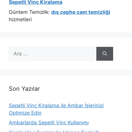
Sepetli Vinç Kiralama
Güntem Temizlik:
dış cephe cam temizliği
hizmetleri
için
ara
Son Yazılar
Sepetli Vinç Kiralama ile Ambar İşlerinizi
Optimize Edin
Ambarlarda Sepetli Vinç Kullanımı