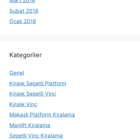
Mart 2018
Şubat 2018
Ocak 2018
Kategoriler
Genel
Kiralık Sepetli Platform
Kiralık Sepetli Vinç
Kiralık Vinç
Makaslı Platform Kiralama
Manlift Kiralama
Sepetli Vinç Kiralama