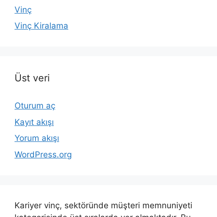
Vinç
Vinç Kiralama
Üst veri
Oturum aç
Kayıt akışı
Yorum akışı
WordPress.org
Kariyer vinç, sektöründe müşteri memnuniyeti