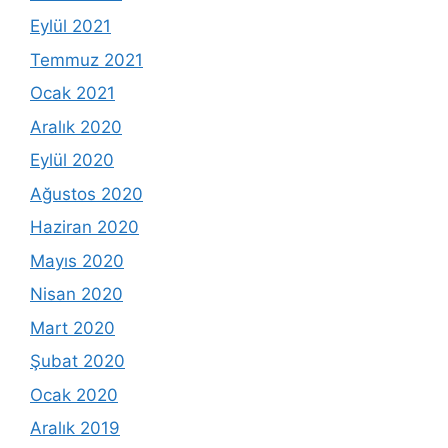
Eylül 2021
Temmuz 2021
Ocak 2021
Aralık 2020
Eylül 2020
Ağustos 2020
Haziran 2020
Mayıs 2020
Nisan 2020
Mart 2020
Şubat 2020
Ocak 2020
Aralık 2019