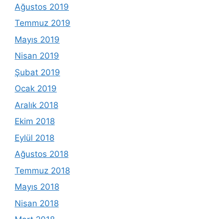
Ağustos 2019
Temmuz 2019
Mayıs 2019
Nisan 2019
Şubat 2019
Ocak 2019
Aralık 2018
Ekim 2018
Eylül 2018
Ağustos 2018
Temmuz 2018
Mayıs 2018
Nisan 2018