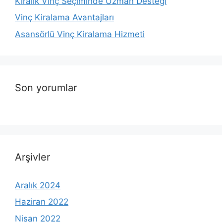
Kiralık Vinç Seçiminde Uzman Desteği
Vinç Kiralama Avantajları
Asansörlü Vinç Kiralama Hizmeti
Son yorumlar
Arşivler
Aralık 2024
Haziran 2022
Nisan 2022