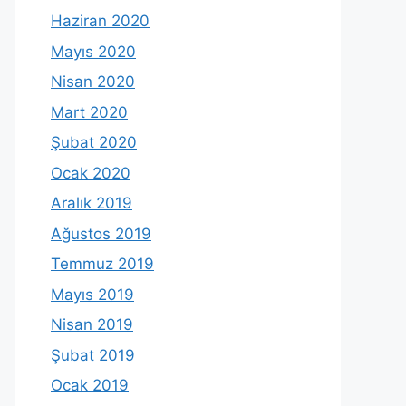
Haziran 2020
Mayıs 2020
Nisan 2020
Mart 2020
Şubat 2020
Ocak 2020
Aralık 2019
Ağustos 2019
Temmuz 2019
Mayıs 2019
Nisan 2019
Şubat 2019
Ocak 2019