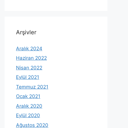
Arşivler
Aralık 2024
Haziran 2022
Nisan 2022
Eylül 2021
Temmuz 2021
Ocak 2021
Aralık 2020
Eylül 2020
Ağustos 2020