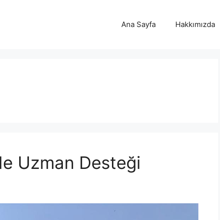
Ana Sayfa
Hakkımızda
nde Uzman Desteği