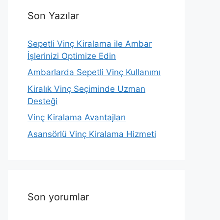
Son Yazılar
Sepetli Vinç Kiralama ile Ambar
İşlerinizi Optimize Edin
Ambarlarda Sepetli Vinç Kullanımı
Kiralık Vinç Seçiminde Uzman
Desteği
Vinç Kiralama Avantajları
Asansörlü Vinç Kiralama Hizmeti
Son yorumlar