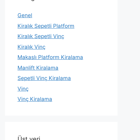
Genel
Kiralık Sepetli Platform
Kiralık Sepetli Vinç
Kiralık Vinç
Makaslı Platform Kiralama
Manlift Kiralama
Sepetli Vinç Kiralama
Vinç
Vinç Kiralama
Üst veri