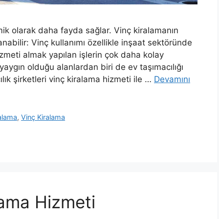
ik olarak daha fayda sağlar. Vinç kiralamanın
nabilir: Vinç kullanımı özellikle inşaat sektöründe
izmeti almak yapılan işlerin çok daha kolay
yaygın olduğu alanlardan biri de ev taşımacılığı
ık şirketleri vinç kiralama hizmeti ile …
Devamını
ralama
,
Vinç Kiralama
lama Hizmeti