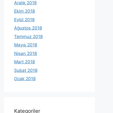
Aralık 2018
Ekim 2018
Eylül 2018
Ağustos 2018
Temmuz 2018
Mayıs 2018
Nisan 2018
Mart 2018
Şubat 2018
Ocak 2018
Kategoriler