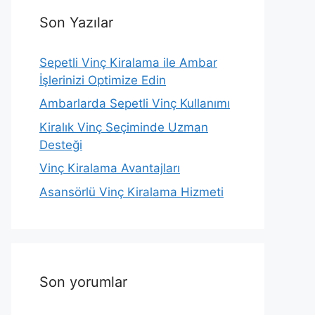
Son Yazılar
Sepetli Vinç Kiralama ile Ambar
İşlerinizi Optimize Edin
Ambarlarda Sepetli Vinç Kullanımı
Kiralık Vinç Seçiminde Uzman
Desteği
Vinç Kiralama Avantajları
Asansörlü Vinç Kiralama Hizmeti
Son yorumlar