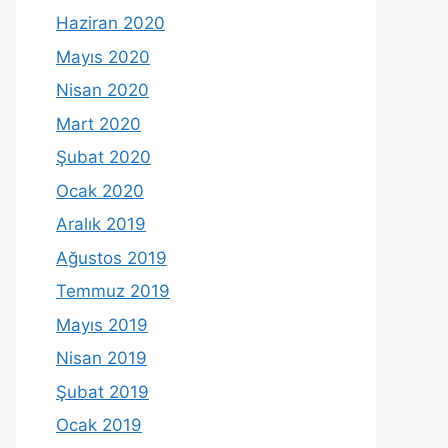
Haziran 2020
Mayıs 2020
Nisan 2020
Mart 2020
Şubat 2020
Ocak 2020
Aralık 2019
Ağustos 2019
Temmuz 2019
Mayıs 2019
Nisan 2019
Şubat 2019
Ocak 2019