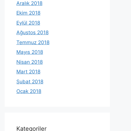
Aralık 2018
Ekim 2018
Eylül 2018
Ağustos 2018
Temmuz 2018
Mayıs 2018
Nisan 2018
Mart 2018
Şubat 2018
Ocak 2018
Kategoriler