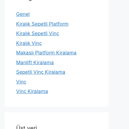
Genel
Kiralık Sepetli Platform
Kiralık Sepetli Vinç
Kiralık Vinç
Makaslı Platform Kiralama
Manlift Kiralama
Sepetli Vinç Kiralama
Vinç
Vinç Kiralama
Üst veri