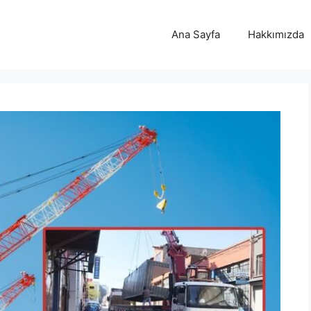
Ana Sayfa
Hakkımızda