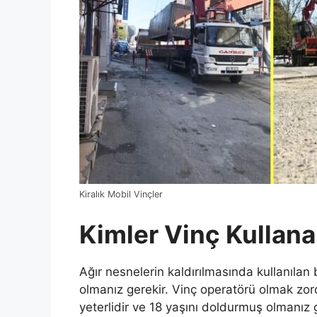
Kiralık Mobil Vinçler
Kimler Vinç Kullanab
Ağır nesnelerin kaldırılmasında kullanılan
olmanız gerekir. Vinç operatörü olmak zor
yeterlidir ve 18 yaşını doldurmuş olmanız g