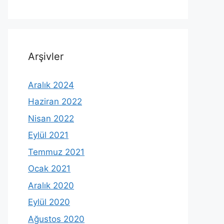
Arşivler
Aralık 2024
Haziran 2022
Nisan 2022
Eylül 2021
Temmuz 2021
Ocak 2021
Aralık 2020
Eylül 2020
Ağustos 2020