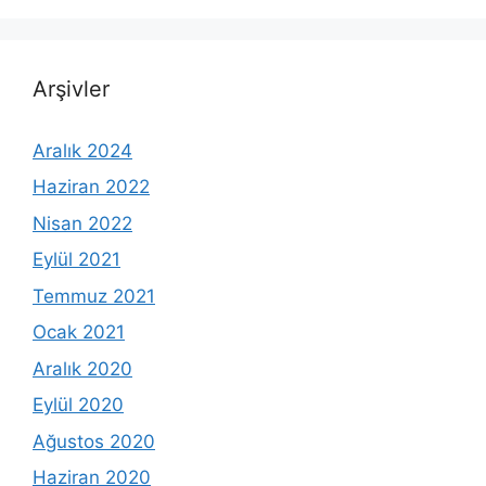
Arşivler
Aralık 2024
Haziran 2022
Nisan 2022
Eylül 2021
Temmuz 2021
Ocak 2021
Aralık 2020
Eylül 2020
Ağustos 2020
Haziran 2020