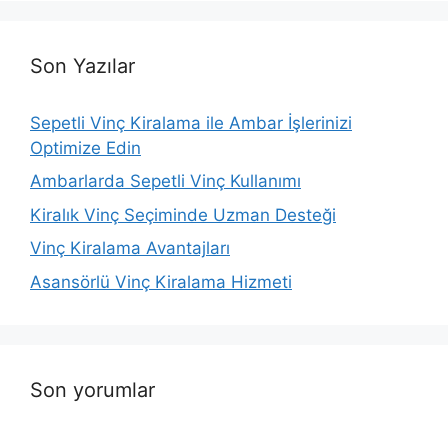
Son Yazılar
Sepetli Vinç Kiralama ile Ambar İşlerinizi
Optimize Edin
Ambarlarda Sepetli Vinç Kullanımı
Kiralık Vinç Seçiminde Uzman Desteği
Vinç Kiralama Avantajları
Asansörlü Vinç Kiralama Hizmeti
Son yorumlar