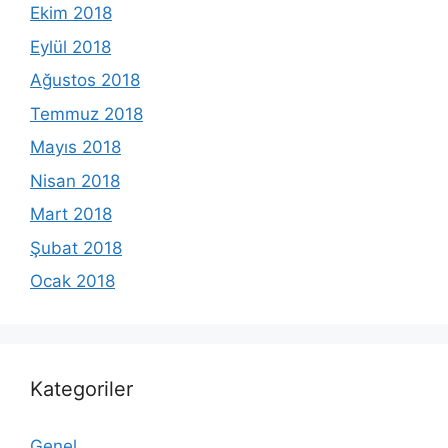
Ekim 2018
Eylül 2018
Ağustos 2018
Temmuz 2018
Mayıs 2018
Nisan 2018
Mart 2018
Şubat 2018
Ocak 2018
Kategoriler
Genel