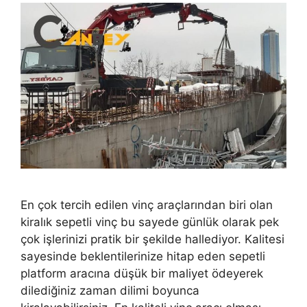
En çok tercih edilen vinç araçlarından biri olan
kiralık sepetli vinç bu sayede günlük olarak pek
çok işlerinizi pratik bir şekilde hallediyor. Kalitesi
sayesinde beklentilerinize hitap eden sepetli
platform aracına düşük bir maliyet ödeyerek
dilediğiniz zaman dilimi boyunca