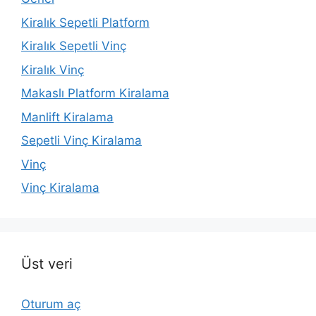
Kiralık Sepetli Platform
Kiralık Sepetli Vinç
Kiralık Vinç
Makaslı Platform Kiralama
Manlift Kiralama
Sepetli Vinç Kiralama
Vinç
Vinç Kiralama
Üst veri
Oturum aç