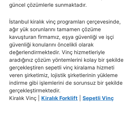
güncel çözümlerle sunmaktadır.
İstanbul kiralık vinç programları çerçevesinde,
ağır yük sorunlarını tamamen çözüme
kavuşturan firmamız, eşya güvenliği ve işçi
güvenliği konularını öncelikli olarak
değerlendirmektedir. Vinç hizmetleriyle
aradığınız çözüm yöntemlerini kolay bir şekilde
gerçekleştiren sepetli vinç kiralama hizmeti
veren şirketimiz, lojistik şirketlerinin yükleme
indirme gibi işlemlerini de sorunsuz bir şekilde
gerçekleştirmektedir.
Kiralık Vinç |
Kiralık Forklift
|
Sepetli Vinç