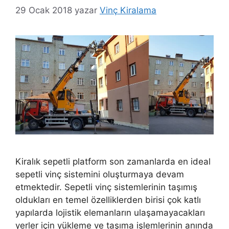
29 Ocak 2018
yazar
Vinç Kiralama
Kiralık sepetli platform son zamanlarda en ideal
sepetli vinç sistemini oluşturmaya devam
etmektedir. Sepetli vinç sistemlerinin taşımış
oldukları en temel özelliklerden birisi çok katlı
yapılarda lojistik elemanların ulaşamayacakları
yerler için yükleme ve taşıma işlemlerinin anında