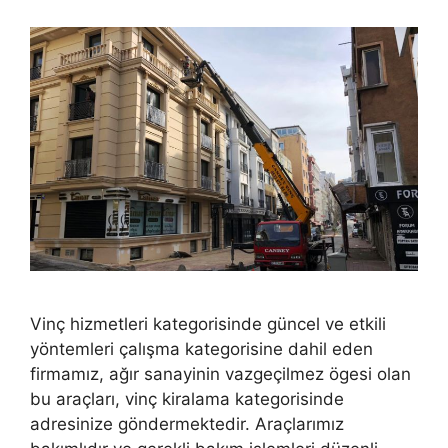
Vinç hizmetleri kategorisinde güncel ve etkili
yöntemleri çalışma kategorisine dahil eden
firmamız, ağır sanayinin vazgeçilmez ögesi olan
bu araçları, vinç kiralama kategorisinde
adresinize göndermektedir. Araçlarımız