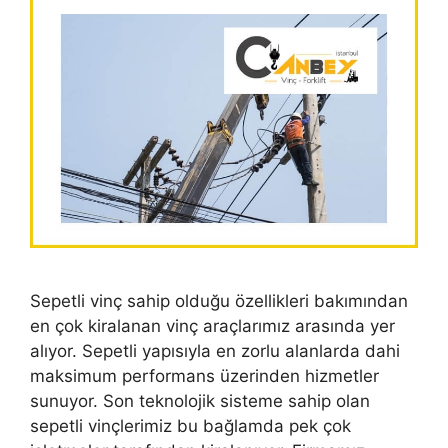
Sepetli vinç sahip olduğu özellikleri bakımından
en çok kiralanan vinç araçlarımız arasında yer
alıyor. Sepetli yapısıyla en zorlu alanlarda dahi
maksimum performans üzerinden hizmetler
sunuyor. Son teknolojik sisteme sahip olan
sepetli vinçlerimiz bu bağlamda pek çok