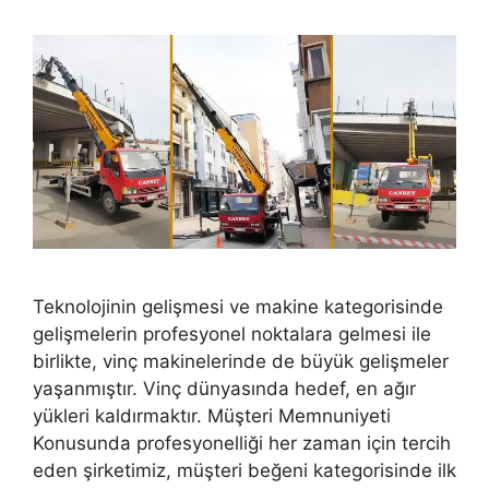
Teknolojinin gelişmesi ve makine kategorisinde
gelişmelerin profesyonel noktalara gelmesi ile
birlikte, vinç makinelerinde de büyük gelişmeler
yaşanmıştır. Vinç dünyasında hedef, en ağır
yükleri kaldırmaktır. Müşteri Memnuniyeti
Konusunda profesyonelliği her zaman için tercih
eden şirketimiz, müşteri beğeni kategorisinde ilk