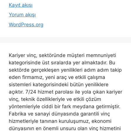
Kayıt akışı
Yorum akışı
WordPress.org
Kariyer vinç, sektöründe müşteri memnuniyeti
kategorisinde üst sıralarda yer almaktadır. Bu
sektörde gerçekleşen yenilikleri adım adım takip
eden firmamız, yeni araç ve etkili çalışma
sistemleri kategorisindeki bütün yeniliklere
açıktır. 7/24 hizmet parolası ile yola çıkan kariyer
vinç, teknik özellikleriyle ve etkili çözüm
yöntemleriyle ciddi bir fark meydana getirmiştir.
Fabrika ve sanayi dünyasında garantili vinç
hizmetleriyle tanınan kuruluşumuz, ekonomi
dünyasının en önemli unsuru olan vinç hizmetini