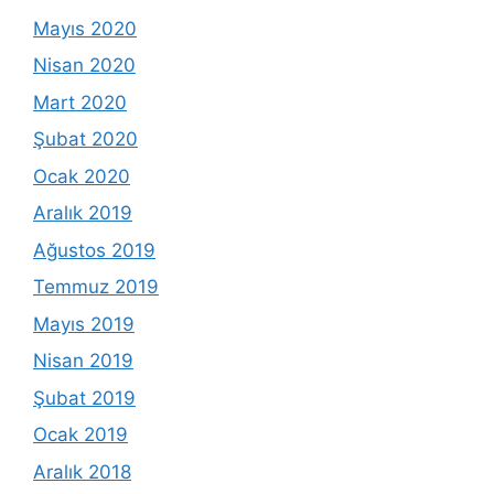
Mayıs 2020
Nisan 2020
Mart 2020
Şubat 2020
Ocak 2020
Aralık 2019
Ağustos 2019
Temmuz 2019
Mayıs 2019
Nisan 2019
Şubat 2019
Ocak 2019
Aralık 2018