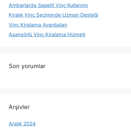
Ambarlarda Sepetli Vinç Kullanımı
Kiralık Vinç Seçiminde Uzman Desteği
Vinç Kiralama Avantajları
Asansörlü Vinç Kiralama Hizmeti
Son yorumlar
Arşivler
Aralık 2024