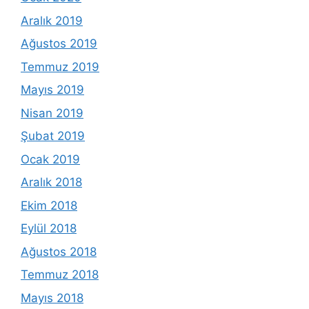
Aralık 2019
Ağustos 2019
Temmuz 2019
Mayıs 2019
Nisan 2019
Şubat 2019
Ocak 2019
Aralık 2018
Ekim 2018
Eylül 2018
Ağustos 2018
Temmuz 2018
Mayıs 2018