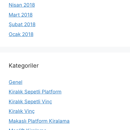
Nisan 2018
Mart 2018
Şubat 2018
Ocak 2018
Kategoriler
Genel
Kiralık Sepetli Platform
Kiralık Sepetli Vinç
Kiralık Vinç
Makaslı Platform Kiralama