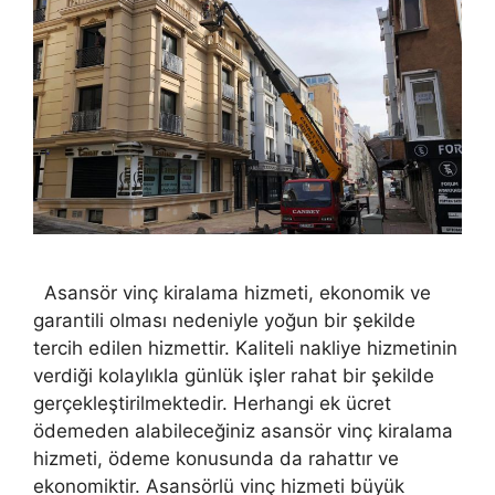
Asansör vinç kiralama hizmeti, ekonomik ve
garantili olması nedeniyle yoğun bir şekilde
tercih edilen hizmettir. Kaliteli nakliye hizmetinin
verdiği kolaylıkla günlük işler rahat bir şekilde
gerçekleştirilmektedir. Herhangi ek ücret
ödemeden alabileceğiniz asansör vinç kiralama
hizmeti, ödeme konusunda da rahattır ve
ekonomiktir. Asansörlü vinç hizmeti büyük