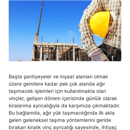
Başta şantiyeyeler ve inşaat alanları olmak
üzere gemilere kadar pek çok alanda ağır
taşımacılık işlemleri için kullanılmakta olan
vinçler, gelişen dönem içerisinde günlük olarak
kiralanma ayrıcalığıyla da karşımıza çıkmaktadır.
Bu bağlamda, ağır yük taşımacılığında ilk akla
gelen geleneksel taşıma yöntemlerini geride
bırakan kiralık vinç ayrıcalığı sayesinde, ihtiyaç