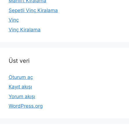
Manlift Kiralama
Sepetli Vinç Kiralama
Vinç
Vinç Kiralama
Üst veri
Oturum aç
Kayıt akışı
Yorum akışı
WordPress.org