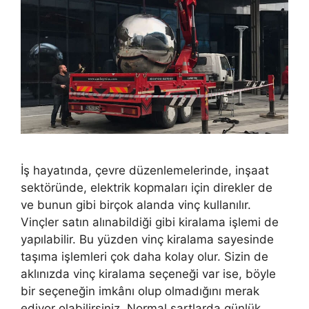
İş hayatında, çevre düzenlemelerinde, inşaat
sektöründe, elektrik kopmaları için direkler de
ve bunun gibi birçok alanda vinç kullanılır.
Vinçler satın alınabildiği gibi kiralama işlemi de
yapılabilir. Bu yüzden vinç kiralama sayesinde
taşıma işlemleri çok daha kolay olur. Sizin de
aklınızda vinç kiralama seçeneği var ise, böyle
bir seçeneğin imkânı olup olmadığını merak
ediyor olabilirsiniz. Normal şartlarda günlük …