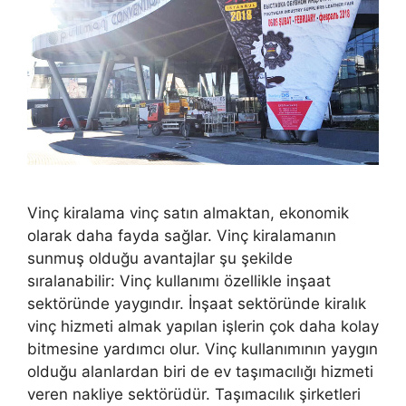
Vinç kiralama vinç satın almaktan, ekonomik
olarak daha fayda sağlar. Vinç kiralamanın
sunmuş olduğu avantajlar şu şekilde
sıralanabilir: Vinç kullanımı özellikle inşaat
sektöründe yaygındır. İnşaat sektöründe kiralık
vinç hizmeti almak yapılan işlerin çok daha kolay
bitmesine yardımcı olur. Vinç kullanımının yaygın
olduğu alanlardan biri de ev taşımacılığı hizmeti
veren nakliye sektörüdür. Taşımacılık şirketleri