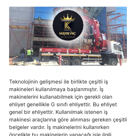
Teknolojinin gelişmesi ile birlikte çeşitli iş
makineleri kullanılmaya başlanmıştır. İş
makinelerini kullanabilmek için gerekli olan
ehliyet genellikle G sınıfı ehliyettir. Bu ehliyet
genel bir ehliyettir. Kullanılmak istenen iş
makinesi araçlarına göre alınması gereken çeşitli
belgeler vardır. İş makinelerini kullanırken
öncelikle bu makinelerin yapacağı işle ilgili