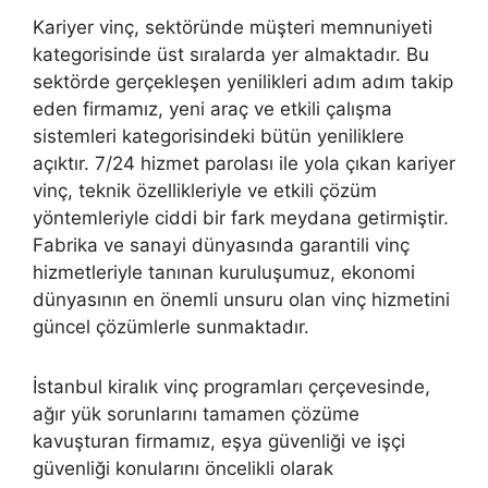
Kariyer vinç, sektöründe müşteri memnuniyeti
kategorisinde üst sıralarda yer almaktadır. Bu
sektörde gerçekleşen yenilikleri adım adım takip
eden firmamız, yeni araç ve etkili çalışma
sistemleri kategorisindeki bütün yeniliklere
açıktır. 7/24 hizmet parolası ile yola çıkan kariyer
vinç, teknik özellikleriyle ve etkili çözüm
yöntemleriyle ciddi bir fark meydana getirmiştir.
Fabrika ve sanayi dünyasında garantili vinç
hizmetleriyle tanınan kuruluşumuz, ekonomi
dünyasının en önemli unsuru olan vinç hizmetini
güncel çözümlerle sunmaktadır.
İstanbul kiralık vinç programları çerçevesinde,
ağır yük sorunlarını tamamen çözüme
kavuşturan firmamız, eşya güvenliği ve işçi
güvenliği konularını öncelikli olarak