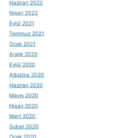
Haziran 2022
Nisan 2022
Eylül 2021
Temmuz 2021
Ocak 2021
Aralık 2020
Eylül 2020
Ağustos 2020
Haziran 2020
Mayıs 2020
Nisan 2020
Mart 2020
Şubat 2020
Ocak 2020