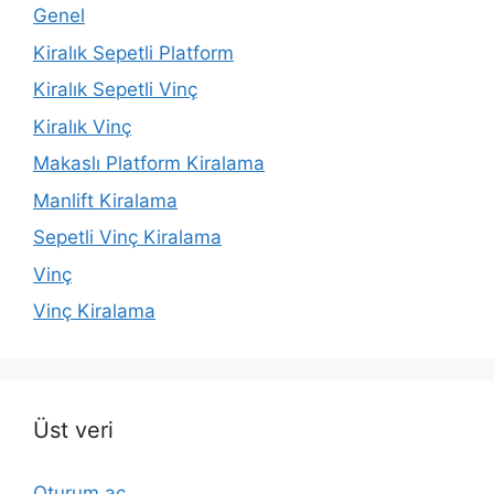
Genel
Kiralık Sepetli Platform
Kiralık Sepetli Vinç
Kiralık Vinç
Makaslı Platform Kiralama
Manlift Kiralama
Sepetli Vinç Kiralama
Vinç
Vinç Kiralama
Üst veri
Oturum aç