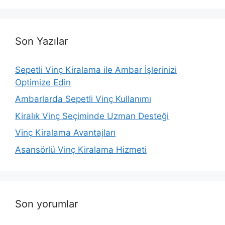
Son Yazılar
Sepetli Vinç Kiralama ile Ambar İşlerinizi
Optimize Edin
Ambarlarda Sepetli Vinç Kullanımı
Kiralık Vinç Seçiminde Uzman Desteği
Vinç Kiralama Avantajları
Asansörlü Vinç Kiralama Hizmeti
Son yorumlar