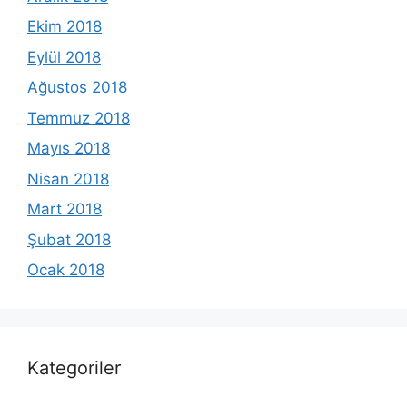
Ekim 2018
Eylül 2018
Ağustos 2018
Temmuz 2018
Mayıs 2018
Nisan 2018
Mart 2018
Şubat 2018
Ocak 2018
Kategoriler