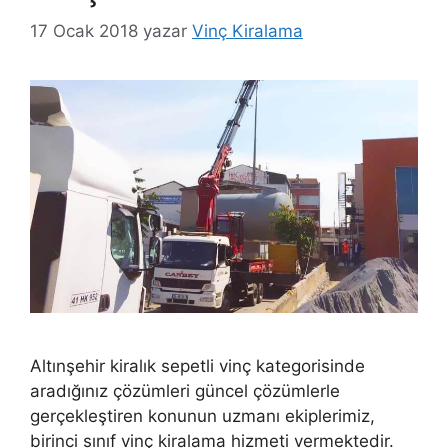
17 Ocak 2018
yazar
Vinç Kiralama
Altınşehir kiralık sepetli vinç kategorisinde
aradığınız çözümleri güncel çözümlerle
gerçekleştiren konunun uzmanı ekiplerimiz,
birinci sınıf vinç kiralama hizmeti vermektedir.