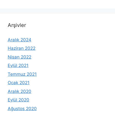
Arşivler
Aralık 2024
Haziran 2022
Nisan 2022
Eylül 2021
Temmuz 2021
Ocak 2021
Aralık 2020
Eylül 2020
Ağustos 2020