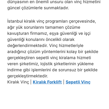
dünyasının en önemli unsuru olan vinç hizmetini
güncel çözümlerle sunmaktadır.
İstanbul kiralık vinç programları çerçevesinde,
ağır yük sorunlarını tamamen çözüme
kavuşturan firmamız, eşya güvenliği ve işçi
güvenliği konularını öncelikli olarak
değerlendirmektedir. Vinç hizmetleriyle
aradığınız çözüm yöntemlerini kolay bir şekilde
gerçekleştiren sepetli vinç kiralama hizmeti
veren şirketimiz, lojistik şirketlerinin yükleme
indirme gibi işlemlerini de sorunsuz bir şekilde
gerçekleştirmektedir.
Kiralık Vinç |
Kiralık Forklift
|
Sepetli Vinç