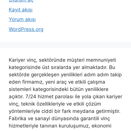
Kayıt akışı
Yorum akışı
WordPress.org
Kariyer vinç, sektöründe müşteri memnuniyeti
kategorisinde üst sıralarda yer almaktadır. Bu
sektörde gerçekleşen yenilikleri adım adım takip
eden firmamız, yeni araç ve etkili çalışma
sistemleri kategorisindeki bütün yeniliklere
açıktır. 7/24 hizmet parolası ile yola çıkan kariyer
vinç, teknik özellikleriyle ve etkili çözüm
yöntemleriyle ciddi bir fark meydana getirmiştir.
Fabrika ve sanayi dünyasında garantili vinç
hizmetleriyle tanınan kuruluşumuz, ekonomi