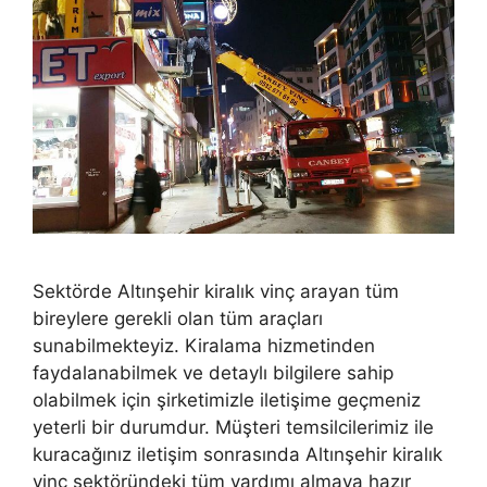
Sektörde Altınşehir kiralık vinç arayan tüm
bireylere gerekli olan tüm araçları
sunabilmekteyiz. Kiralama hizmetinden
faydalanabilmek ve detaylı bilgilere sahip
olabilmek için şirketimizle iletişime geçmeniz
yeterli bir durumdur. Müşteri temsilcilerimiz ile
kuracağınız iletişim sonrasında Altınşehir kiralık
vinç sektöründeki tüm yardımı almaya hazır