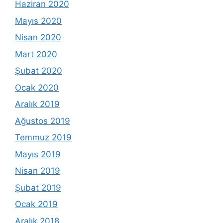
Haziran 2020
Mayıs 2020
Nisan 2020
Mart 2020
Şubat 2020
Ocak 2020
Aralık 2019
Ağustos 2019
Temmuz 2019
Mayıs 2019
Nisan 2019
Şubat 2019
Ocak 2019
Aralık 2018