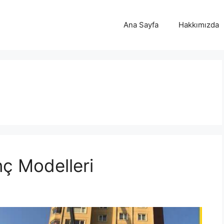
Ana Sayfa
Hakkımızda
nç Modelleri