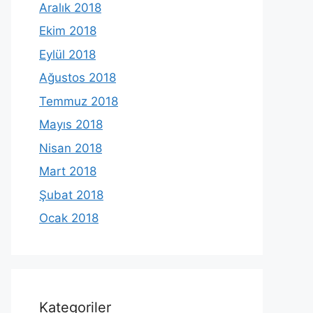
Aralık 2018
Ekim 2018
Eylül 2018
Ağustos 2018
Temmuz 2018
Mayıs 2018
Nisan 2018
Mart 2018
Şubat 2018
Ocak 2018
Kategoriler