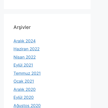
Arşivler
Aralık 2024
Haziran 2022
Nisan 2022
Eylül 2021
Temmuz 2021
Ocak 2021
Aralık 2020
Eylül 2020
Ağustos 2020