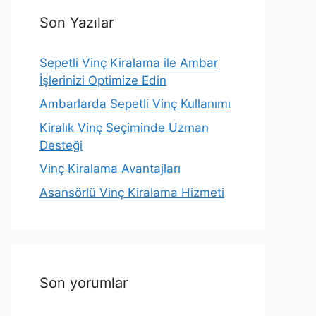
Son Yazılar
Sepetli Vinç Kiralama ile Ambar
İşlerinizi Optimize Edin
Ambarlarda Sepetli Vinç Kullanımı
Kiralık Vinç Seçiminde Uzman
Desteği
Vinç Kiralama Avantajları
Asansörlü Vinç Kiralama Hizmeti
Son yorumlar