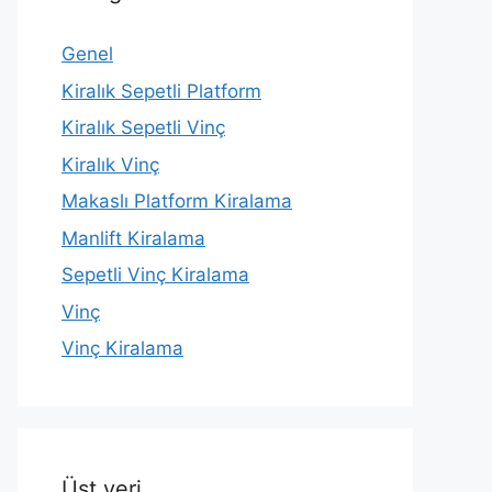
Genel
Kiralık Sepetli Platform
Kiralık Sepetli Vinç
Kiralık Vinç
Makaslı Platform Kiralama
Manlift Kiralama
Sepetli Vinç Kiralama
Vinç
Vinç Kiralama
Üst veri