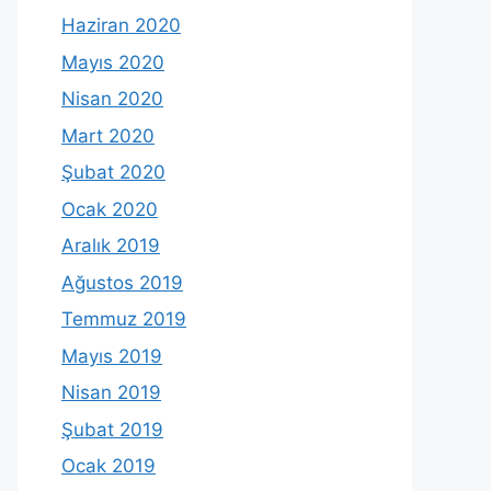
Haziran 2020
Mayıs 2020
Nisan 2020
Mart 2020
Şubat 2020
Ocak 2020
Aralık 2019
Ağustos 2019
Temmuz 2019
Mayıs 2019
Nisan 2019
Şubat 2019
Ocak 2019