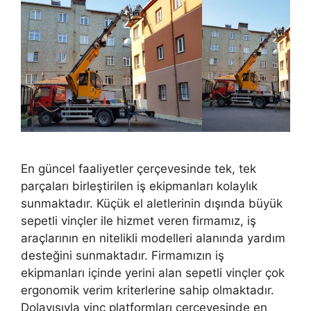
En güncel faaliyetler çerçevesinde tek, tek
parçaları birleştirilen iş ekipmanları kolaylık
sunmaktadır. Küçük el aletlerinin dışında büyük
sepetli vinçler ile hizmet veren firmamız, iş
araçlarının en nitelikli modelleri alanında yardım
desteğini sunmaktadır. Firmamızın iş
ekipmanları içinde yerini alan sepetli vinçler çok
ergonomik verim kriterlerine sahip olmaktadır.
Dolayısıyla vinç platformları çerçevesinde en