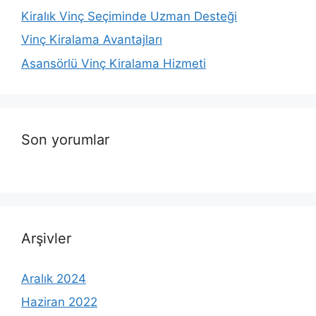
Kiralık Vinç Seçiminde Uzman Desteği
Vinç Kiralama Avantajları
Asansörlü Vinç Kiralama Hizmeti
Son yorumlar
Arşivler
Aralık 2024
Haziran 2022