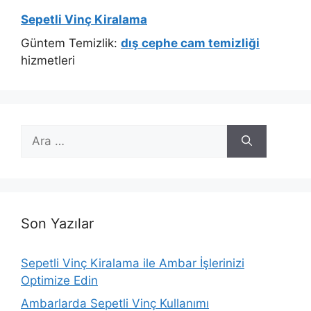
Sepetli Vinç Kiralama
Güntem Temizlik:
dış cephe cam temizliği
hizmetleri
için
ara
Son Yazılar
Sepetli Vinç Kiralama ile Ambar İşlerinizi
Optimize Edin
Ambarlarda Sepetli Vinç Kullanımı