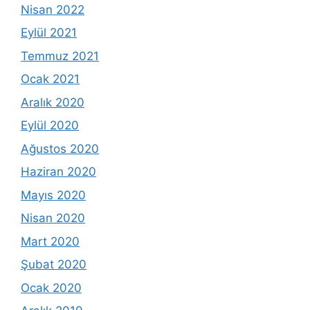
Nisan 2022
Eylül 2021
Temmuz 2021
Ocak 2021
Aralık 2020
Eylül 2020
Ağustos 2020
Haziran 2020
Mayıs 2020
Nisan 2020
Mart 2020
Şubat 2020
Ocak 2020