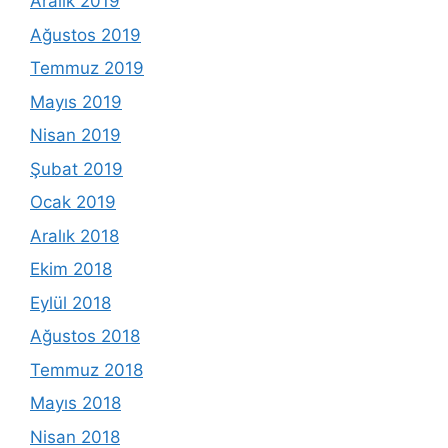
Aralık 2019
Ağustos 2019
Temmuz 2019
Mayıs 2019
Nisan 2019
Şubat 2019
Ocak 2019
Aralık 2018
Ekim 2018
Eylül 2018
Ağustos 2018
Temmuz 2018
Mayıs 2018
Nisan 2018