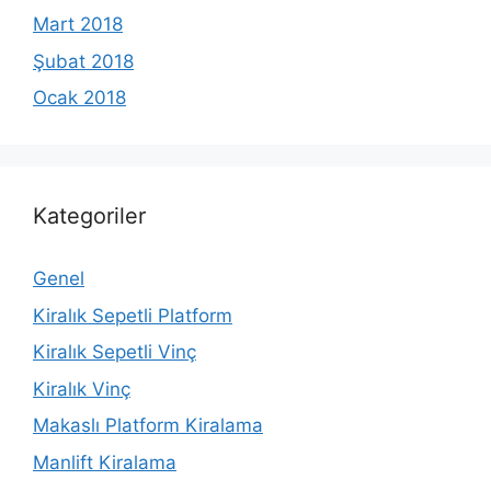
Mart 2018
Şubat 2018
Ocak 2018
Kategoriler
Genel
Kiralık Sepetli Platform
Kiralık Sepetli Vinç
Kiralık Vinç
Makaslı Platform Kiralama
Manlift Kiralama