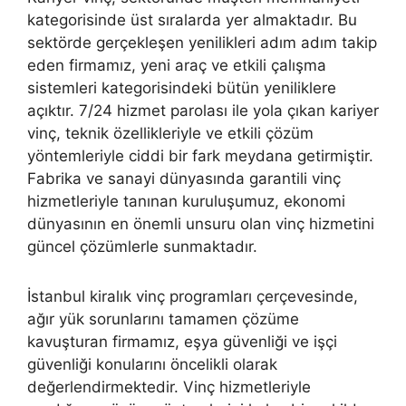
kategorisinde üst sıralarda yer almaktadır. Bu
sektörde gerçekleşen yenilikleri adım adım takip
eden firmamız, yeni araç ve etkili çalışma
sistemleri kategorisindeki bütün yeniliklere
açıktır. 7/24 hizmet parolası ile yola çıkan kariyer
vinç, teknik özellikleriyle ve etkili çözüm
yöntemleriyle ciddi bir fark meydana getirmiştir.
Fabrika ve sanayi dünyasında garantili vinç
hizmetleriyle tanınan kuruluşumuz, ekonomi
dünyasının en önemli unsuru olan vinç hizmetini
güncel çözümlerle sunmaktadır.
İstanbul kiralık vinç programları çerçevesinde,
ağır yük sorunlarını tamamen çözüme
kavuşturan firmamız, eşya güvenliği ve işçi
güvenliği konularını öncelikli olarak
değerlendirmektedir. Vinç hizmetleriyle