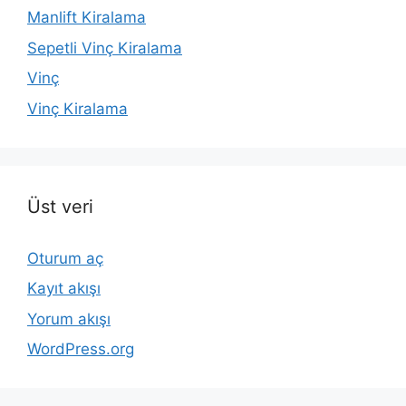
Manlift Kiralama
Sepetli Vinç Kiralama
Vinç
Vinç Kiralama
Üst veri
Oturum aç
Kayıt akışı
Yorum akışı
WordPress.org