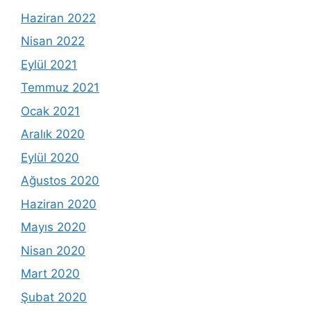
Haziran 2022
Nisan 2022
Eylül 2021
Temmuz 2021
Ocak 2021
Aralık 2020
Eylül 2020
Ağustos 2020
Haziran 2020
Mayıs 2020
Nisan 2020
Mart 2020
Şubat 2020