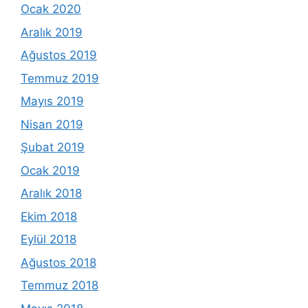
Ocak 2020
Aralık 2019
Ağustos 2019
Temmuz 2019
Mayıs 2019
Nisan 2019
Şubat 2019
Ocak 2019
Aralık 2018
Ekim 2018
Eylül 2018
Ağustos 2018
Temmuz 2018