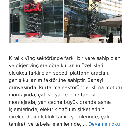
Kiralık Vinç sektöründe farklı bir yere sahip olan
ve diğer vinçlere göre kullanım özellikleri
oldukça farklı olan sepetli platform araçları,
geniş kullanım faktörüne sahiptir. Sanayi
dünyasında, kurtarma sektöründe, klima motoru
montajında, çatı ve yan cephe tabela
montajında, yan cephe büyük branda asma
işlemlerinde, elektrik dağıtım şirketlerinin
direklerdeki elektrik tamir işlemlerinde, çatı
tamiratı ve tabela işlemlerinde, …
Devamını oku