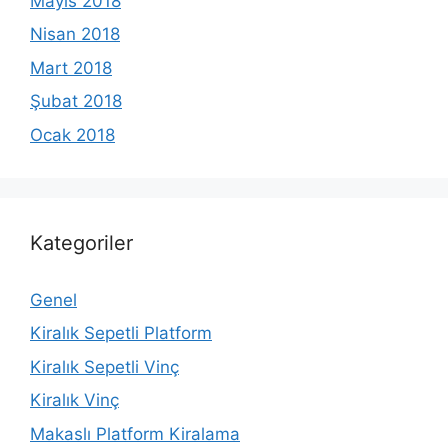
Mayıs 2018
Nisan 2018
Mart 2018
Şubat 2018
Ocak 2018
Kategoriler
Genel
Kiralık Sepetli Platform
Kiralık Sepetli Vinç
Kiralık Vinç
Makaslı Platform Kiralama