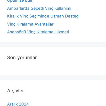
Optimize Edin
Ambarlarda Sepetli Vinç Kullanımı
Kiralık Vinç Seçiminde Uzman Desteği
Vinç Kiralama Avantajları
Asansörlü Vinç Kiralama Hizmeti
Son yorumlar
Arşivler
Aralık 2024