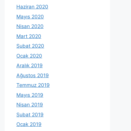
Haziran 2020
Mayıs 2020
Nisan 2020
Mart 2020
Şubat 2020
Ocak 2020
Aralık 2019
Ağustos 2019
Temmuz 2019
Mayıs 2019
Nisan 2019
Şubat 2019
Ocak 2019