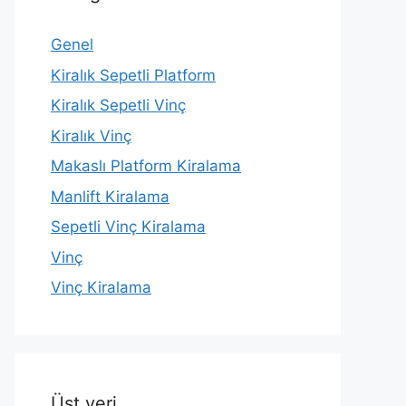
Genel
Kiralık Sepetli Platform
Kiralık Sepetli Vinç
Kiralık Vinç
Makaslı Platform Kiralama
Manlift Kiralama
Sepetli Vinç Kiralama
Vinç
Vinç Kiralama
Üst veri