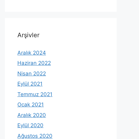
Arşivler
Aralık 2024
Haziran 2022
Nisan 2022
Eylül 2021
Temmuz 2021
Ocak 2021
Aralık 2020
Eylül 2020
Ağustos 2020