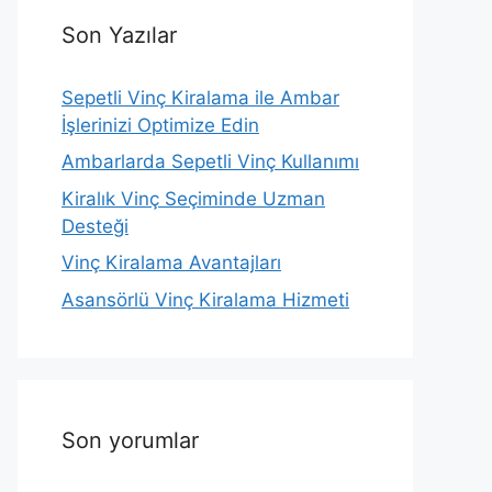
Son Yazılar
Sepetli Vinç Kiralama ile Ambar
İşlerinizi Optimize Edin
Ambarlarda Sepetli Vinç Kullanımı
Kiralık Vinç Seçiminde Uzman
Desteği
Vinç Kiralama Avantajları
Asansörlü Vinç Kiralama Hizmeti
Son yorumlar