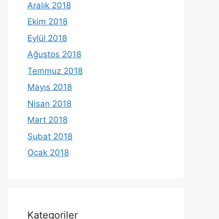
Aralık 2018
Ekim 2018
Eylül 2018
Ağustos 2018
Temmuz 2018
Mayıs 2018
Nisan 2018
Mart 2018
Şubat 2018
Ocak 2018
Kategoriler