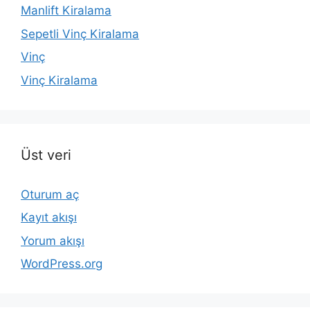
Manlift Kiralama
Sepetli Vinç Kiralama
Vinç
Vinç Kiralama
Üst veri
Oturum aç
Kayıt akışı
Yorum akışı
WordPress.org