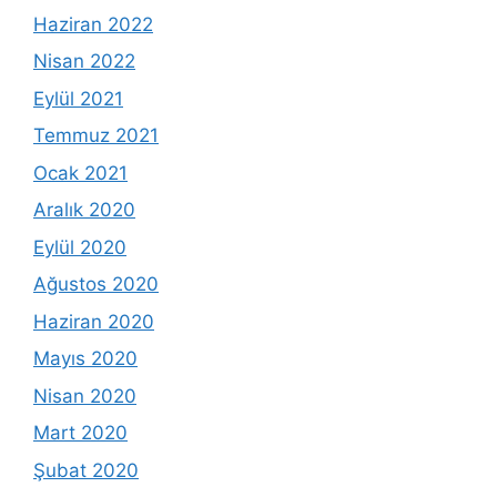
Haziran 2022
Nisan 2022
Eylül 2021
Temmuz 2021
Ocak 2021
Aralık 2020
Eylül 2020
Ağustos 2020
Haziran 2020
Mayıs 2020
Nisan 2020
Mart 2020
Şubat 2020