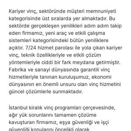
Kariyer vinç, sektöründe müşteri memnuniyeti
kategorisinde üst sıralarda yer almaktadır. Bu
sektörde gerçekleşen yenilikleri adım adım takip
eden firmamız, yeni araç ve etkili çalışma
sistemleri kategorisindeki bütün yeniliklere
açıktır. 7/24 hizmet parolası ile yola çıkan kariyer
vinç, teknik özellikleriyle ve etkili çözüm
yöntemleriyle ciddi bir fark meydana getirmiştir.
Fabrika ve sanayi dünyasında garantili vinç
hizmetleriyle tanınan kuruluşumuz, ekonomi
dünyasının en önemli unsuru olan vinç hizmetini
güncel çözümlerle sunmaktadır.
İstanbul kiralık vinç programları çerçevesinde,
ağır yük sorunlarını tamamen çözüme
kavuşturan firmamız, eşya güvenliği ve işçi
güvenliği konularını öncelikli olarak