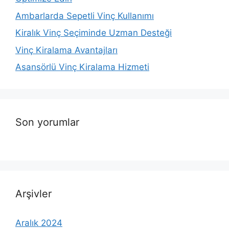
Ambarlarda Sepetli Vinç Kullanımı
Kiralık Vinç Seçiminde Uzman Desteği
Vinç Kiralama Avantajları
Asansörlü Vinç Kiralama Hizmeti
Son yorumlar
Arşivler
Aralık 2024