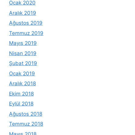
Ocak 2020
Aralık 2019
Ağustos 2019
Temmuz 2019
Mayıs 2019
Nisan 2019
Şubat 2019
Ocak 2019
Aralık 2018
Ekim 2018
Eylül 2018
Ağustos 2018
Temmuz 2018
Mayıs 2018