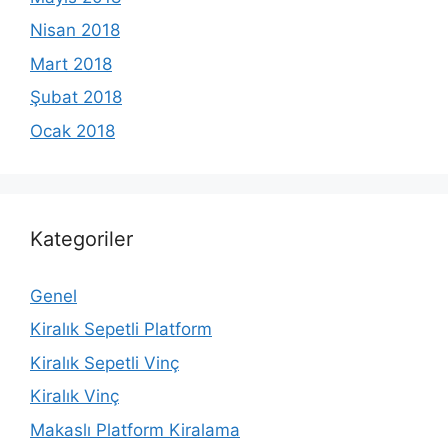
Nisan 2018
Mart 2018
Şubat 2018
Ocak 2018
Kategoriler
Genel
Kiralık Sepetli Platform
Kiralık Sepetli Vinç
Kiralık Vinç
Makaslı Platform Kiralama