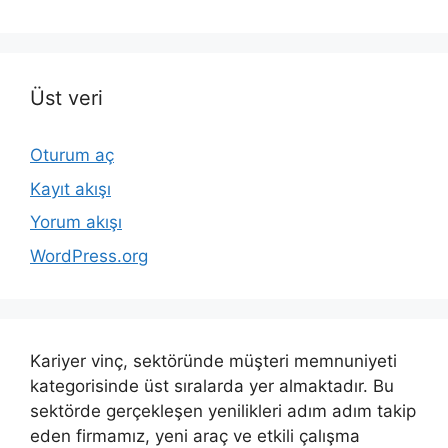
Üst veri
Oturum aç
Kayıt akışı
Yorum akışı
WordPress.org
Kariyer vinç, sektöründe müşteri memnuniyeti
kategorisinde üst sıralarda yer almaktadır. Bu
sektörde gerçekleşen yenilikleri adım adım takip
eden firmamız, yeni araç ve etkili çalışma