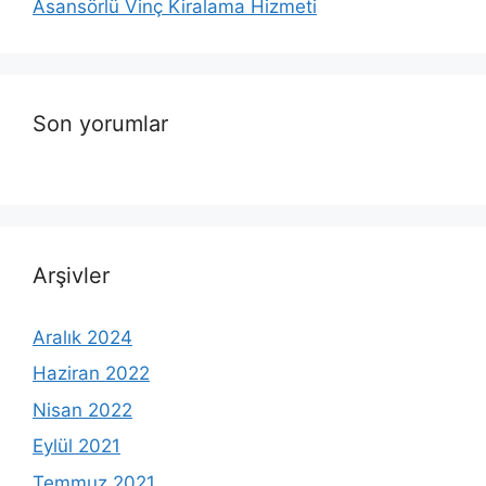
Asansörlü Vinç Kiralama Hizmeti
Son yorumlar
Arşivler
Aralık 2024
Haziran 2022
Nisan 2022
Eylül 2021
Temmuz 2021