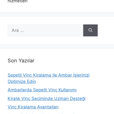
hizmetleri
için
ara
Son Yazılar
Sepetli Vinç Kiralama ile Ambar İşlerinizi
Optimize Edin
Ambarlarda Sepetli Vinç Kullanımı
Kiralık Vinç Seçiminde Uzman Desteği
Vinç Kiralama Avantajları