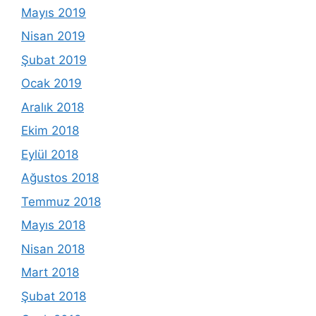
Mayıs 2019
Nisan 2019
Şubat 2019
Ocak 2019
Aralık 2018
Ekim 2018
Eylül 2018
Ağustos 2018
Temmuz 2018
Mayıs 2018
Nisan 2018
Mart 2018
Şubat 2018