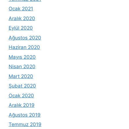
Ocak 2021
Aralık 2020
Eylül 2020
Ağustos 2020
Haziran 2020
Mayıs 2020
Nisan 2020
Mart 2020
Şubat 2020
Ocak 2020
Aralık 2019
Ağustos 2019
Temmuz 2019