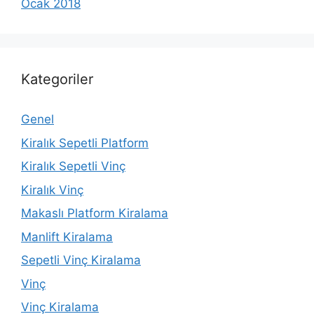
Ocak 2018
Kategoriler
Genel
Kiralık Sepetli Platform
Kiralık Sepetli Vinç
Kiralık Vinç
Makaslı Platform Kiralama
Manlift Kiralama
Sepetli Vinç Kiralama
Vinç
Vinç Kiralama