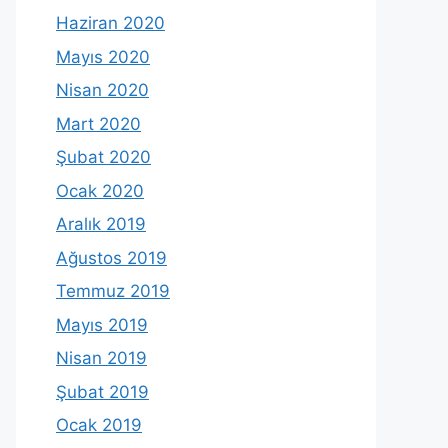
Haziran 2020
Mayıs 2020
Nisan 2020
Mart 2020
Şubat 2020
Ocak 2020
Aralık 2019
Ağustos 2019
Temmuz 2019
Mayıs 2019
Nisan 2019
Şubat 2019
Ocak 2019