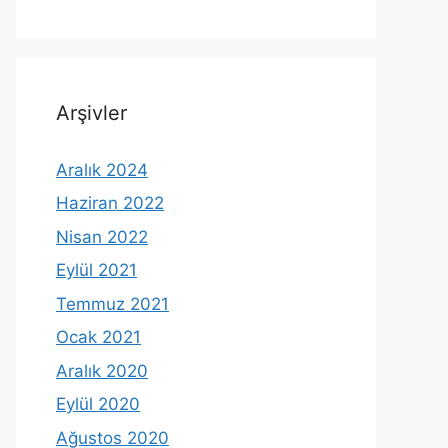
Arşivler
Aralık 2024
Haziran 2022
Nisan 2022
Eylül 2021
Temmuz 2021
Ocak 2021
Aralık 2020
Eylül 2020
Ağustos 2020