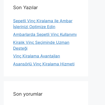
Son Yazılar
Sepetli Vinç Kiralama ile Ambar
İşlerinizi Optimize Edin
Ambarlarda Sepetli Vinç Kullanımı
Kiralık Vinç Seçiminde Uzman
Desteği
Vinç Kiralama Avantajları
Asansörlü Vinç Kiralama Hizmeti
Son yorumlar