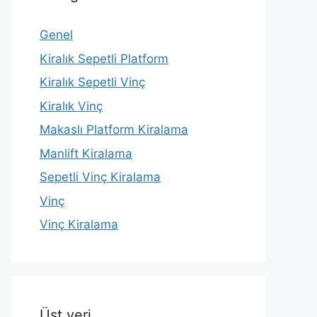
Genel
Kiralık Sepetli Platform
Kiralık Sepetli Vinç
Kiralık Vinç
Makaslı Platform Kiralama
Manlift Kiralama
Sepetli Vinç Kiralama
Vinç
Vinç Kiralama
Üst veri