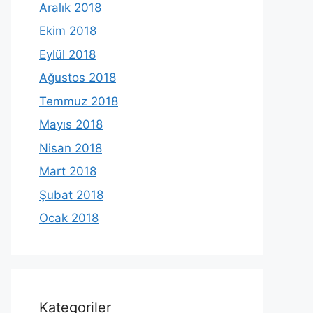
Aralık 2018
Ekim 2018
Eylül 2018
Ağustos 2018
Temmuz 2018
Mayıs 2018
Nisan 2018
Mart 2018
Şubat 2018
Ocak 2018
Kategoriler