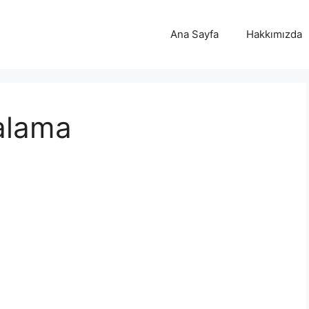
Ana Sayfa
Hakkımızda
ralama