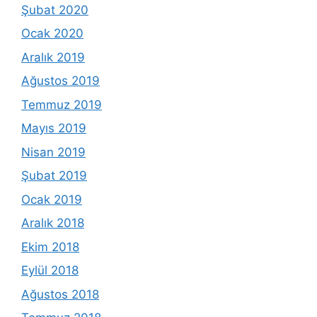
Şubat 2020
Ocak 2020
Aralık 2019
Ağustos 2019
Temmuz 2019
Mayıs 2019
Nisan 2019
Şubat 2019
Ocak 2019
Aralık 2018
Ekim 2018
Eylül 2018
Ağustos 2018