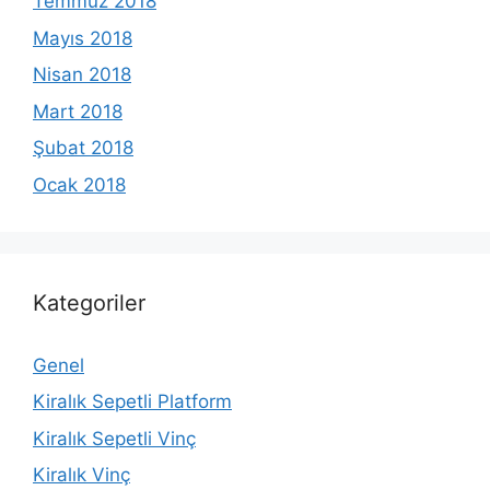
Temmuz 2018
Mayıs 2018
Nisan 2018
Mart 2018
Şubat 2018
Ocak 2018
Kategoriler
Genel
Kiralık Sepetli Platform
Kiralık Sepetli Vinç
Kiralık Vinç