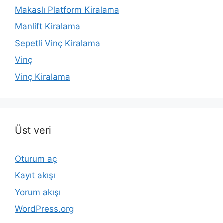
Makaslı Platform Kiralama
Manlift Kiralama
Sepetli Vinç Kiralama
Vinç
Vinç Kiralama
Üst veri
Oturum aç
Kayıt akışı
Yorum akışı
WordPress.org