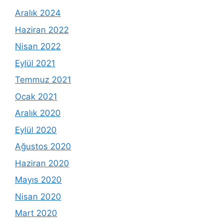
Aralık 2024
Haziran 2022
Nisan 2022
Eylül 2021
Temmuz 2021
Ocak 2021
Aralık 2020
Eylül 2020
Ağustos 2020
Haziran 2020
Mayıs 2020
Nisan 2020
Mart 2020