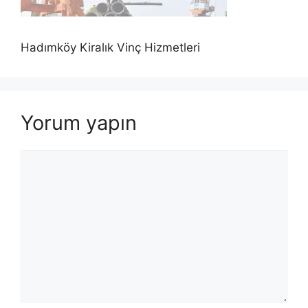
Hadımköy Kiralık Vinç Hizmetleri
Yorum yapın
Yorum