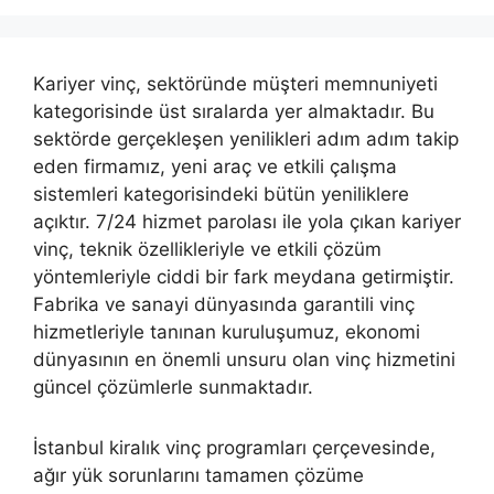
Kariyer vinç, sektöründe müşteri memnuniyeti
kategorisinde üst sıralarda yer almaktadır. Bu
sektörde gerçekleşen yenilikleri adım adım takip
eden firmamız, yeni araç ve etkili çalışma
sistemleri kategorisindeki bütün yeniliklere
açıktır. 7/24 hizmet parolası ile yola çıkan kariyer
vinç, teknik özellikleriyle ve etkili çözüm
yöntemleriyle ciddi bir fark meydana getirmiştir.
Fabrika ve sanayi dünyasında garantili vinç
hizmetleriyle tanınan kuruluşumuz, ekonomi
dünyasının en önemli unsuru olan vinç hizmetini
güncel çözümlerle sunmaktadır.
İstanbul kiralık vinç programları çerçevesinde,
ağır yük sorunlarını tamamen çözüme