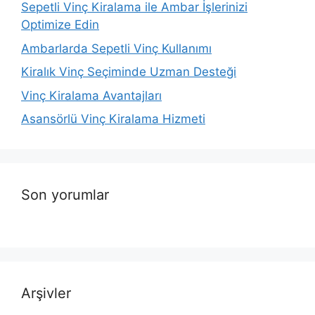
Sepetli Vinç Kiralama ile Ambar İşlerinizi
Optimize Edin
Ambarlarda Sepetli Vinç Kullanımı
Kiralık Vinç Seçiminde Uzman Desteği
Vinç Kiralama Avantajları
Asansörlü Vinç Kiralama Hizmeti
Son yorumlar
Arşivler