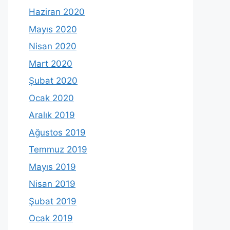
Haziran 2020
Mayıs 2020
Nisan 2020
Mart 2020
Şubat 2020
Ocak 2020
Aralık 2019
Ağustos 2019
Temmuz 2019
Mayıs 2019
Nisan 2019
Şubat 2019
Ocak 2019