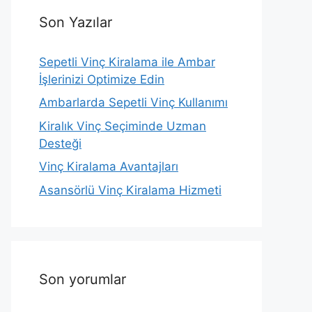
Son Yazılar
Sepetli Vinç Kiralama ile Ambar
İşlerinizi Optimize Edin
Ambarlarda Sepetli Vinç Kullanımı
Kiralık Vinç Seçiminde Uzman
Desteği
Vinç Kiralama Avantajları
Asansörlü Vinç Kiralama Hizmeti
Son yorumlar