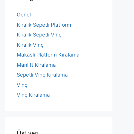
Genel
Kiralık Sepetli Platform
Kiralık Sepetli Vinç
Kiralık Vinç
Makaslı Platform Kiralama
Manlift Kiralama
Sepetli Vinç Kiralama
Vinç
Vinç Kiralama
Üst veri