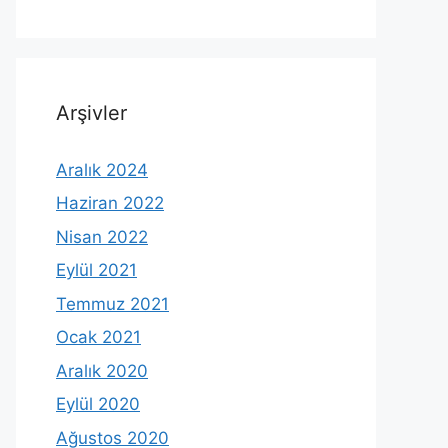
Arşivler
Aralık 2024
Haziran 2022
Nisan 2022
Eylül 2021
Temmuz 2021
Ocak 2021
Aralık 2020
Eylül 2020
Ağustos 2020