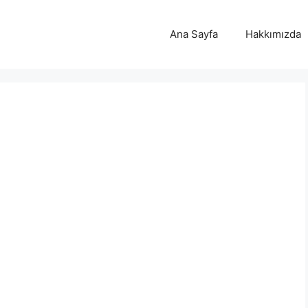
Ana Sayfa
Hakkımızda