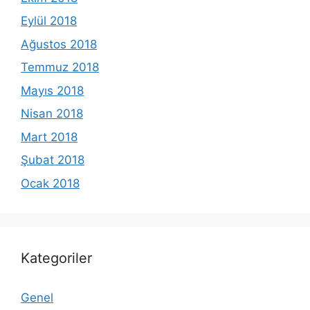
Eylül 2018
Ağustos 2018
Temmuz 2018
Mayıs 2018
Nisan 2018
Mart 2018
Şubat 2018
Ocak 2018
Kategoriler
Genel