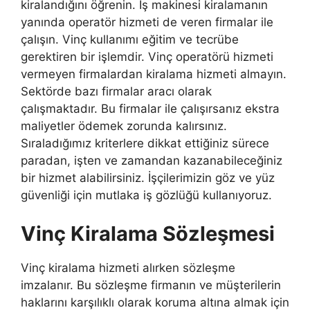
kiralandığını öğrenin. İş makinesi kiralamanın
yanında operatör hizmeti de veren firmalar ile
çalışın. Vinç kullanımı eğitim ve tecrübe
gerektiren bir işlemdir. Vinç operatörü hizmeti
vermeyen firmalardan kiralama hizmeti almayın.
Sektörde bazı firmalar aracı olarak
çalışmaktadır. Bu firmalar ile çalışırsanız ekstra
maliyetler ödemek zorunda kalırsınız.
Sıraladığımız kriterlere dikkat ettiğiniz sürece
paradan, işten ve zamandan kazanabileceğiniz
bir hizmet alabilirsiniz. İşçilerimizin göz ve yüz
güvenliği için mutlaka iş gözlüğü kullanıyoruz.
Vinç Kiralama Sözleşmesi
Vinç kiralama hizmeti alırken sözleşme
imzalanır. Bu sözleşme firmanın ve müşterilerin
haklarını karşılıklı olarak koruma altına almak için