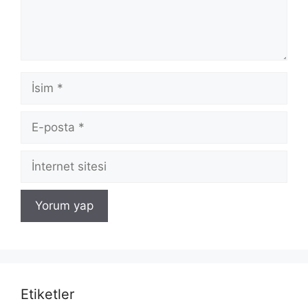
İsim
E-
posta
İnternet
sitesi
Etiketler