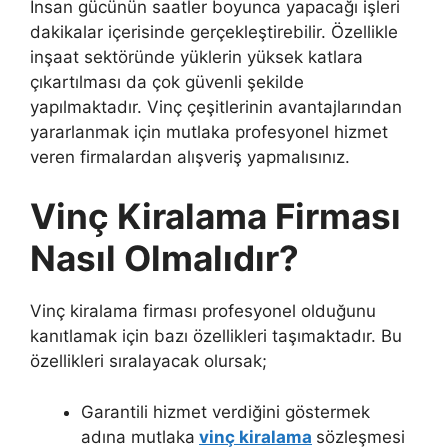
İnsan gücünün saatler boyunca yapacağı işleri
dakikalar içerisinde gerçekleştirebilir. Özellikle
inşaat sektöründe yüklerin yüksek katlara
çıkartılması da çok güvenli şekilde
yapılmaktadır. Vinç çeşitlerinin avantajlarından
yararlanmak için mutlaka profesyonel hizmet
veren firmalardan alışveriş yapmalısınız.
Vinç Kiralama Firması
Nasıl Olmalıdır?
Vinç kiralama firması profesyonel olduğunu
kanıtlamak için bazı özellikleri taşımaktadır. Bu
özellikleri sıralayacak olursak;
Garantili hizmet verdiğini göstermek
adına mutlaka
vinç kiralama
sözleşmesi