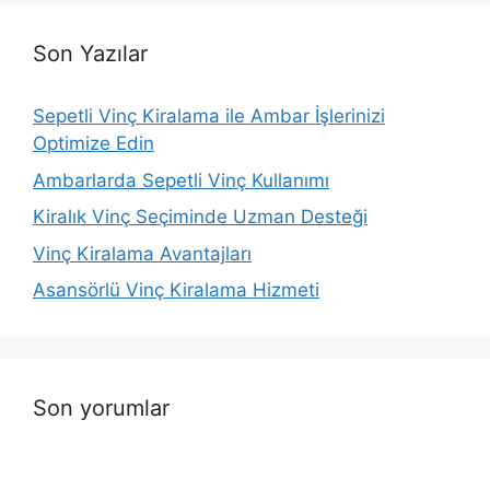
Son Yazılar
Sepetli Vinç Kiralama ile Ambar İşlerinizi
Optimize Edin
Ambarlarda Sepetli Vinç Kullanımı
Kiralık Vinç Seçiminde Uzman Desteği
Vinç Kiralama Avantajları
Asansörlü Vinç Kiralama Hizmeti
Son yorumlar