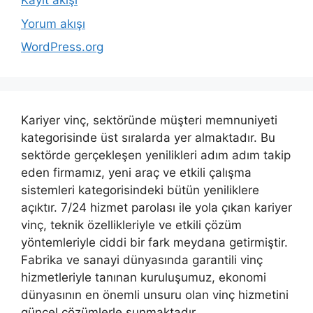
Kayıt akışı
Yorum akışı
WordPress.org
Kariyer vinç, sektöründe müşteri memnuniyeti
kategorisinde üst sıralarda yer almaktadır. Bu
sektörde gerçekleşen yenilikleri adım adım takip
eden firmamız, yeni araç ve etkili çalışma
sistemleri kategorisindeki bütün yeniliklere
açıktır. 7/24 hizmet parolası ile yola çıkan kariyer
vinç, teknik özellikleriyle ve etkili çözüm
yöntemleriyle ciddi bir fark meydana getirmiştir.
Fabrika ve sanayi dünyasında garantili vinç
hizmetleriyle tanınan kuruluşumuz, ekonomi
dünyasının en önemli unsuru olan vinç hizmetini
güncel çözümlerle sunmaktadır.