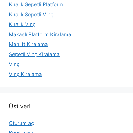
Kiralık Sepetli Platform
Kiralık Sepetli Vinç
Kiralık Vinç
Makaslı Platform Kiralama
Manlift Kiralama
Sepetli Vinç Kiralama
Vinç
Vinç Kiralama
Üst veri
Oturum aç