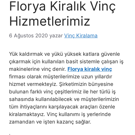
Florya Kiralık Vinç
Hizmetlerimiz
6 Ağustos 2020
yazar
Vinç Kiralama
Yük kaldırmak ve yükü yüksek katlara güvenle
çıkarmak için kullanılan basit sistemle çalışan iş
makinelerine vinç denir.
Florya kiralık vinç
firması olarak müşterilerimize uzun yıllardır
hizmet vermekteyiz. Şirketimizin bünyesine
bulunan farklı vinç çeşitlerimiz ile her türlü iş
sahasında kullanılabilecek ve müşterilerimizin
tüm ihtiyaçlarını karşılayacak araçları özenle
kiralamaktayız. Vinç kullanımı iş yerlerinde
zamandan ve işten kazanç sağlar.