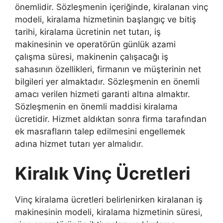
önemlidir. Sözleşmenin içeriğinde, kiralanan vinç
modeli, kiralama hizmetinin başlangıç ve bitiş
tarihi, kiralama ücretinin net tutarı, iş
makinesinin ve operatörün günlük azami
çalışma süresi, makinenin çalışacağı iş
sahasının özellikleri, firmanın ve müşterinin net
bilgileri yer almaktadır. Sözleşmenin en önemli
amacı verilen hizmeti garanti altına almaktır.
Sözleşmenin en önemli maddisi kiralama
ücretidir. Hizmet aldıktan sonra firma tarafından
ek masrafların talep edilmesini engellemek
adına hizmet tutarı yer almalıdır.
Kiralık Vinç Ücretleri
Vinç kiralama ücretleri belirlenirken kiralanan iş
makinesinin modeli, kiralama hizmetinin süresi,