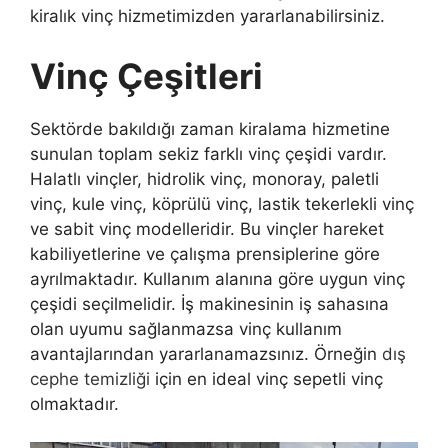
kiralık vinç hizmetimizden yararlanabilirsiniz.
Vinç Çeşitleri
Sektörde bakıldığı zaman kiralama hizmetine
sunulan toplam sekiz farklı vinç çeşidi vardır.
Halatlı vinçler, hidrolik vinç, monoray, paletli
vinç, kule vinç, köprülü vinç, lastik tekerlekli vinç
ve sabit vinç modelleridir. Bu vinçler hareket
kabiliyetlerine ve çalışma prensiplerine göre
ayrılmaktadır. Kullanım alanına göre uygun vinç
çeşidi seçilmelidir. İş makinesinin iş sahasına
olan uyumu sağlanmazsa vinç kullanım
avantajlarından yararlanamazsınız. Örneğin
dış
cephe temizliği
için en ideal vinç sepetli vinç
olmaktadır.