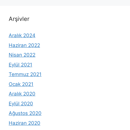
Arşivler
Aralık 2024
Haziran 2022
Nisan 2022
Eylül 2021
Temmuz 2021
Ocak 2021
Aralık 2020
Eylül 2020
Ağustos 2020
Haziran 2020