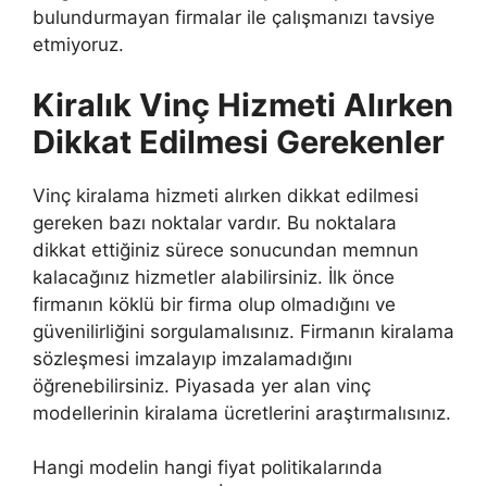
bulundurmayan firmalar ile çalışmanızı tavsiye
etmiyoruz.
Kiralık Vinç Hizmeti Alırken
Dikkat Edilmesi Gerekenler
Vinç kiralama hizmeti alırken dikkat edilmesi
gereken bazı noktalar vardır. Bu noktalara
dikkat ettiğiniz sürece sonucundan memnun
kalacağınız hizmetler alabilirsiniz. İlk önce
firmanın köklü bir firma olup olmadığını ve
güvenilirliğini sorgulamalısınız. Firmanın kiralama
sözleşmesi imzalayıp imzalamadığını
öğrenebilirsiniz. Piyasada yer alan vinç
modellerinin kiralama ücretlerini araştırmalısınız.
Hangi modelin hangi fiyat politikalarında