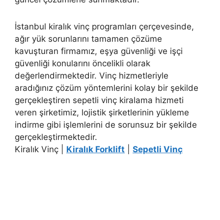
İstanbul kiralık vinç programları çerçevesinde,
ağır yük sorunlarını tamamen çözüme
kavuşturan firmamız, eşya güvenliği ve işçi
güvenliği konularını öncelikli olarak
değerlendirmektedir. Vinç hizmetleriyle
aradığınız çözüm yöntemlerini kolay bir şekilde
gerçekleştiren sepetli vinç kiralama hizmeti
veren şirketimiz, lojistik şirketlerinin yükleme
indirme gibi işlemlerini de sorunsuz bir şekilde
gerçekleştirmektedir.
Kiralık Vinç |
Kiralık Forklift
|
Sepetli Vinç