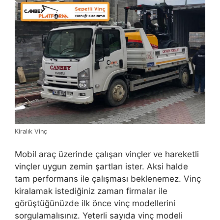
Kiralık Vinç
Mobil araç üzerinde çalışan vinçler ve hareketli
vinçler uygun zemin şartları ister. Aksi halde
tam performans ile çalışması beklenemez. Vinç
kiralamak istediğiniz zaman firmalar ile
görüştüğünüzde ilk önce vinç modellerini
sorgulamalısınız. Yeterli sayıda vinç modeli