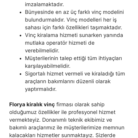
imzalamaktadır.
Bünyesinde en az üç farklı vinç modelini
bulundurmalıdır. Vinç modelleri her iş
sahası için farklı özellikleri taşımaktadır.
Vinç kiralama hizmeti sunarken yanında
mutlaka operatör hizmeti de
verebilmelidir.
Müşterilerinin talep ettiği tüm ihtiyaçları
karşılayabilmelidir.
Sigortalı hizmet vermeli ve kiraladığı tüm
araçların bakımlarını düzenli olarak
yaptırmalıdır.
Florya kiralık vinç
firması olarak sahip
olduğumuz özellikler ile profesyonel hizmet
vermekteyiz. Donanımlı teknik ekibimiz ve
bakımlı araçlarımız ile müşterilerimize memnun
kalacakları hizmetler sunmaktayız. Sizlerde