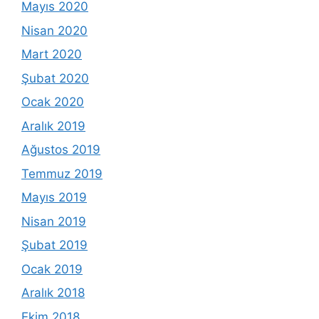
Mayıs 2020
Nisan 2020
Mart 2020
Şubat 2020
Ocak 2020
Aralık 2019
Ağustos 2019
Temmuz 2019
Mayıs 2019
Nisan 2019
Şubat 2019
Ocak 2019
Aralık 2018
Ekim 2018