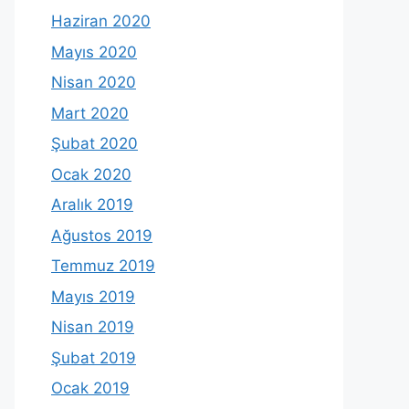
Haziran 2020
Mayıs 2020
Nisan 2020
Mart 2020
Şubat 2020
Ocak 2020
Aralık 2019
Ağustos 2019
Temmuz 2019
Mayıs 2019
Nisan 2019
Şubat 2019
Ocak 2019