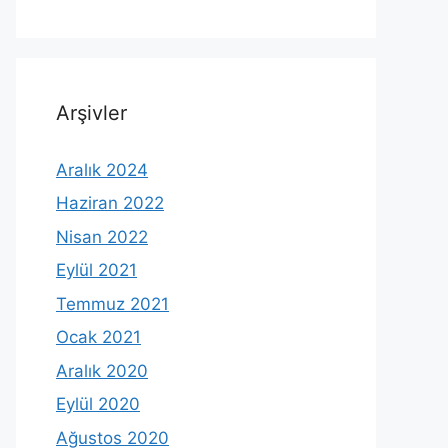
Arşivler
Aralık 2024
Haziran 2022
Nisan 2022
Eylül 2021
Temmuz 2021
Ocak 2021
Aralık 2020
Eylül 2020
Ağustos 2020