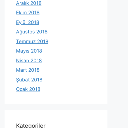
Aralık 2018
Ekim 2018
Eylül 2018
Ağustos 2018
Temmuz 2018
Mayıs 2018
Nisan 2018
Mart 2018
Şubat 2018
Ocak 2018
Kategoriler