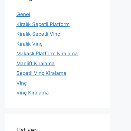
Genel
Kiralık Sepetli Platform
Kiralık Sepetli Vinç
Kiralık Vinç
Makaslı Platform Kiralama
Manlift Kiralama
Sepetli Vinç Kiralama
Vinç
Vinç Kiralama
Üst veri