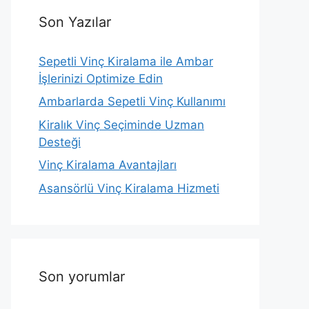
Son Yazılar
Sepetli Vinç Kiralama ile Ambar
İşlerinizi Optimize Edin
Ambarlarda Sepetli Vinç Kullanımı
Kiralık Vinç Seçiminde Uzman
Desteği
Vinç Kiralama Avantajları
Asansörlü Vinç Kiralama Hizmeti
Son yorumlar