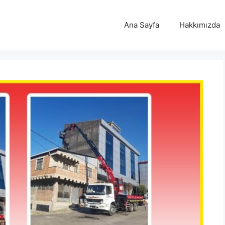
Ana Sayfa
Hakkımızda