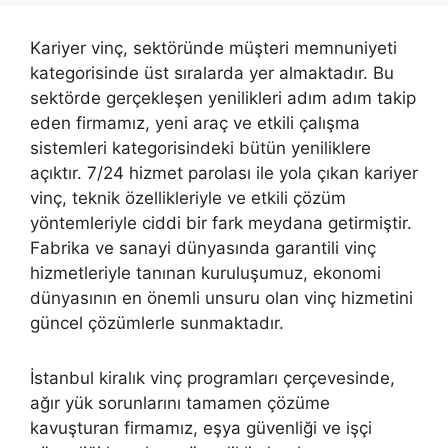
Kariyer vinç, sektöründe müşteri memnuniyeti
kategorisinde üst sıralarda yer almaktadır. Bu
sektörde gerçekleşen yenilikleri adım adım takip
eden firmamız, yeni araç ve etkili çalışma
sistemleri kategorisindeki bütün yeniliklere
açıktır. 7/24 hizmet parolası ile yola çıkan kariyer
vinç, teknik özellikleriyle ve etkili çözüm
yöntemleriyle ciddi bir fark meydana getirmiştir.
Fabrika ve sanayi dünyasında garantili vinç
hizmetleriyle tanınan kuruluşumuz, ekonomi
dünyasının en önemli unsuru olan vinç hizmetini
güncel çözümlerle sunmaktadır.
İstanbul kiralık vinç programları çerçevesinde,
ağır yük sorunlarını tamamen çözüme
kavuşturan firmamız, eşya güvenliği ve işçi