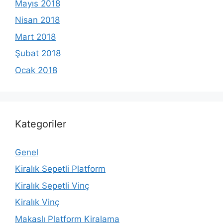
Mayıs 2018
Nisan 2018
Mart 2018
Şubat 2018
Ocak 2018
Kategoriler
Genel
Kiralık Sepetli Platform
Kiralık Sepetli Vinç
Kiralık Vinç
Makaslı Platform Kiralama