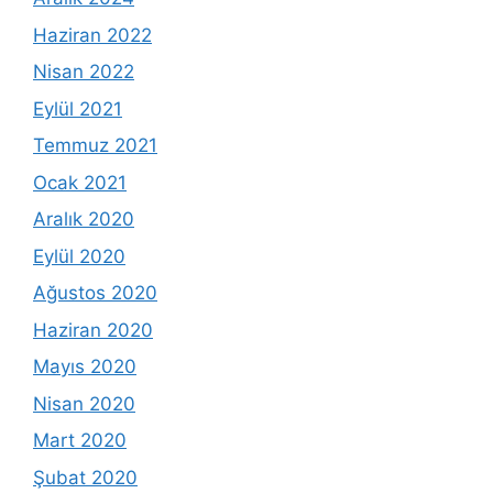
Haziran 2022
Nisan 2022
Eylül 2021
Temmuz 2021
Ocak 2021
Aralık 2020
Eylül 2020
Ağustos 2020
Haziran 2020
Mayıs 2020
Nisan 2020
Mart 2020
Şubat 2020