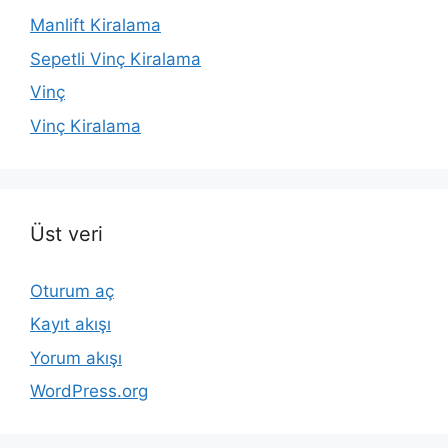
Manlift Kiralama
Sepetli Vinç Kiralama
Vinç
Vinç Kiralama
Üst veri
Oturum aç
Kayıt akışı
Yorum akışı
WordPress.org