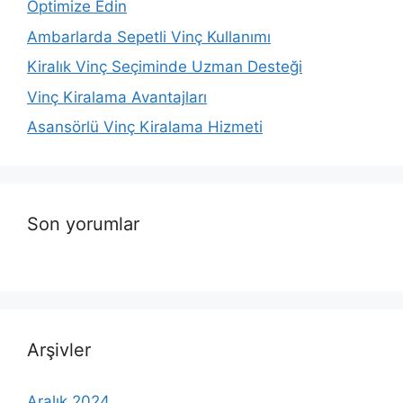
Optimize Edin
Ambarlarda Sepetli Vinç Kullanımı
Kiralık Vinç Seçiminde Uzman Desteği
Vinç Kiralama Avantajları
Asansörlü Vinç Kiralama Hizmeti
Son yorumlar
Arşivler
Aralık 2024