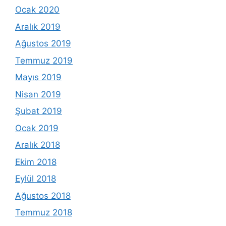
Ocak 2020
Aralık 2019
Ağustos 2019
Temmuz 2019
Mayıs 2019
Nisan 2019
Şubat 2019
Ocak 2019
Aralık 2018
Ekim 2018
Eylül 2018
Ağustos 2018
Temmuz 2018