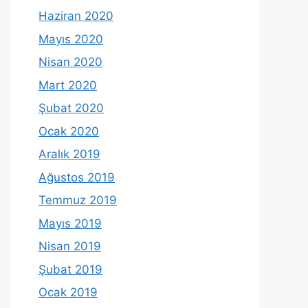
Haziran 2020
Mayıs 2020
Nisan 2020
Mart 2020
Şubat 2020
Ocak 2020
Aralık 2019
Ağustos 2019
Temmuz 2019
Mayıs 2019
Nisan 2019
Şubat 2019
Ocak 2019