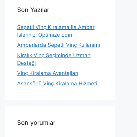
Son Yazılar
Sepetli Vinç Kiralama ile Ambar
İşlerinizi Optimize Edin
Ambarlarda Sepetli Vinç Kullanımı
Kiralık Vinç Seçiminde Uzman
Desteği
Vinç Kiralama Avantajları
Asansörlü Vinç Kiralama Hizmeti
Son yorumlar