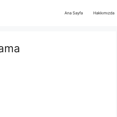
Ana Sayfa
Hakkımızda
lama