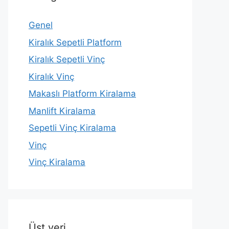
Genel
Kiralık Sepetli Platform
Kiralık Sepetli Vinç
Kiralık Vinç
Makaslı Platform Kiralama
Manlift Kiralama
Sepetli Vinç Kiralama
Vinç
Vinç Kiralama
Üst veri