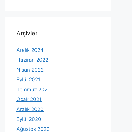
Arşivler
Aralık 2024
Haziran 2022
Nisan 2022
Eylül 2021
Temmuz 2021
Ocak 2021
Aralık 2020
Eylül 2020
Ağustos 2020