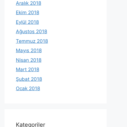
Aralık 2018
Ekim 2018
Eylül 2018
Ağustos 2018
Temmuz 2018
Mayıs 2018
Nisan 2018
Mart 2018
Şubat 2018
Ocak 2018
Kategoriler