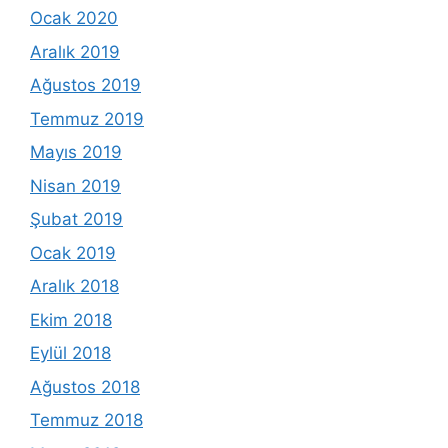
Ocak 2020
Aralık 2019
Ağustos 2019
Temmuz 2019
Mayıs 2019
Nisan 2019
Şubat 2019
Ocak 2019
Aralık 2018
Ekim 2018
Eylül 2018
Ağustos 2018
Temmuz 2018