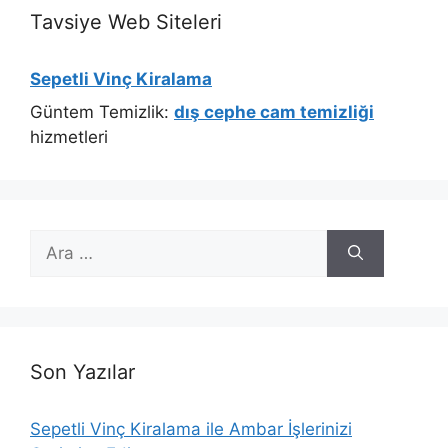
Tavsiye Web Siteleri
Sepetli Vinç Kiralama
Güntem Temizlik:
dış cephe cam temizliği
hizmetleri
için
ara
Son Yazılar
Sepetli Vinç Kiralama ile Ambar İşlerinizi