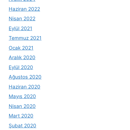
Haziran 2022
Nisan 2022
Eylül 2021
Temmuz 2021
Ocak 2021
Aralık 2020
Eylül 2020
Ağustos 2020
Haziran 2020
Mayıs 2020
Nisan 2020
Mart 2020
Şubat 2020