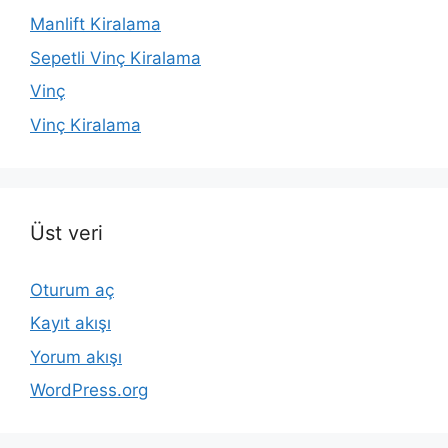
Manlift Kiralama
Sepetli Vinç Kiralama
Vinç
Vinç Kiralama
Üst veri
Oturum aç
Kayıt akışı
Yorum akışı
WordPress.org