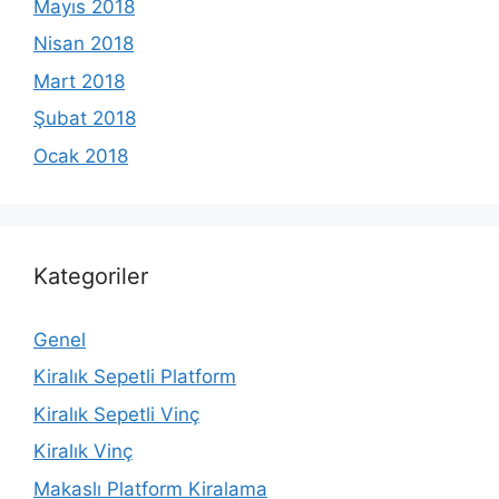
Mayıs 2018
Nisan 2018
Mart 2018
Şubat 2018
Ocak 2018
Kategoriler
Genel
Kiralık Sepetli Platform
Kiralık Sepetli Vinç
Kiralık Vinç
Makaslı Platform Kiralama