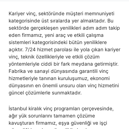
Kariyer vinç, sektöründe müşteri memnuniyeti
kategorisinde üst sıralarda yer almaktadır. Bu
sektörde gerçekleşen yenilikleri adım adım takip
eden firmamız, yeni araç ve etkili çalışma
sistemleri kategorisindeki bütün yeniliklere
açıktır. 7/24 hizmet parolası ile yola çıkan kariyer
vinç, teknik özellikleriyle ve etkili çözüm
yöntemleriyle ciddi bir fark meydana getirmiştir.
Fabrika ve sanayi dünyasında garantili vinç
hizmetleriyle tanınan kuruluşumuz, ekonomi
dünyasının en önemli unsuru olan vinç hizmetini
güncel çözümlerle sunmaktadır.
İstanbul kiralık vinç programları çerçevesinde,
ağır yük sorunlarını tamamen çözüme
kavuşturan firmamız, eşya güvenliği ve işçi