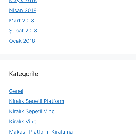
Mayıs 2018
Nisan 2018
Mart 2018
Şubat 2018
Ocak 2018
Kategoriler
Genel
Kiralık Sepetli Platform
Kiralık Sepetli Vinç
Kiralık Vinç
Makaslı Platform Kiralama