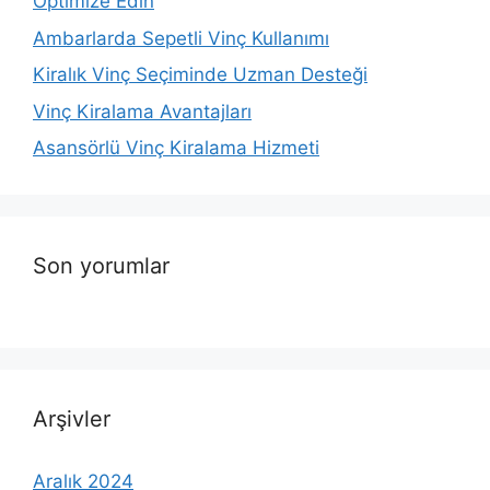
Optimize Edin
Ambarlarda Sepetli Vinç Kullanımı
Kiralık Vinç Seçiminde Uzman Desteği
Vinç Kiralama Avantajları
Asansörlü Vinç Kiralama Hizmeti
Son yorumlar
Arşivler
Aralık 2024