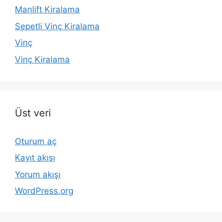
Manlift Kiralama
Sepetli Vinç Kiralama
Vinç
Vinç Kiralama
Üst veri
Oturum aç
Kayıt akışı
Yorum akışı
WordPress.org