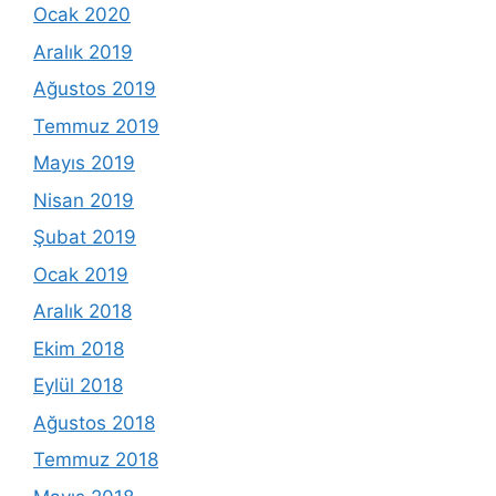
Ocak 2020
Aralık 2019
Ağustos 2019
Temmuz 2019
Mayıs 2019
Nisan 2019
Şubat 2019
Ocak 2019
Aralık 2018
Ekim 2018
Eylül 2018
Ağustos 2018
Temmuz 2018