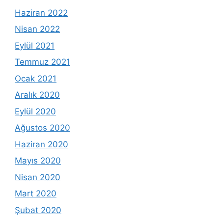
Haziran 2022
Nisan 2022
Eylül 2021
Temmuz 2021
Ocak 2021
Aralık 2020
Eylül 2020
Ağustos 2020
Haziran 2020
Mayıs 2020
Nisan 2020
Mart 2020
Şubat 2020