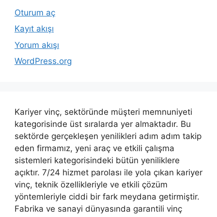
Oturum aç
Kayıt akışı
Yorum akışı
WordPress.org
Kariyer vinç, sektöründe müşteri memnuniyeti
kategorisinde üst sıralarda yer almaktadır. Bu
sektörde gerçekleşen yenilikleri adım adım takip
eden firmamız, yeni araç ve etkili çalışma
sistemleri kategorisindeki bütün yeniliklere
açıktır. 7/24 hizmet parolası ile yola çıkan kariyer
vinç, teknik özellikleriyle ve etkili çözüm
yöntemleriyle ciddi bir fark meydana getirmiştir.
Fabrika ve sanayi dünyasında garantili vinç