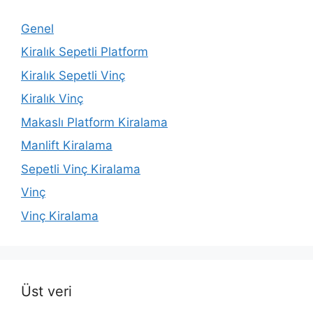
Genel
Kiralık Sepetli Platform
Kiralık Sepetli Vinç
Kiralık Vinç
Makaslı Platform Kiralama
Manlift Kiralama
Sepetli Vinç Kiralama
Vinç
Vinç Kiralama
Üst veri