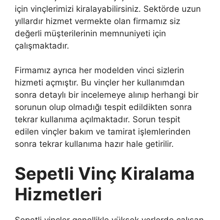
için vinçlerimizi kiralayabilirsiniz. Sektörde uzun
yıllardır hizmet vermekte olan firmamız siz
değerli müşterilerinin memnuniyeti için
çalışmaktadır.
Firmamız ayrıca her modelden vinci sizlerin
hizmeti açmıştır. Bu vinçler her kullanımdan
sonra detaylı bir incelemeye alınıp herhangi bir
sorunun olup olmadığı tespit edildikten sonra
tekrar kullanıma açılmaktadır. Sorun tespit
edilen vinçler bakım ve tamirat işlemlerinden
sonra tekrar kullanıma hazır hale getirilir.
Sepetli Vinç Kiralama
Hizmetleri
Sepetli vinçler genellikle yüksek yerlerde çalışan