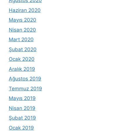
Ağustos 2020
Haziran 2020
Mayıs 2020
Nisan 2020
Mart 2020
Şubat 2020
Ocak 2020
Aralık 2019
Ağustos 2019
Temmuz 2019
Mayıs 2019
Nisan 2019
Şubat 2019
Ocak 2019