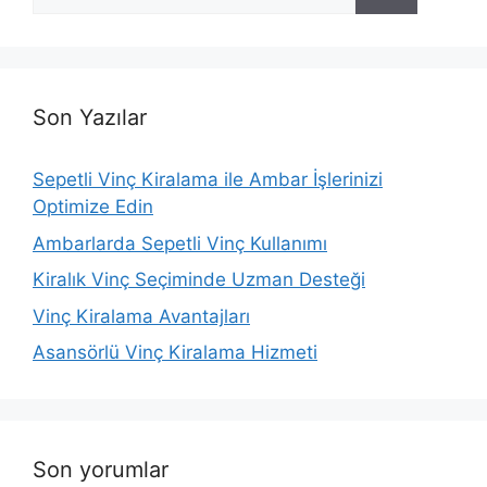
ara
Son Yazılar
Sepetli Vinç Kiralama ile Ambar İşlerinizi
Optimize Edin
Ambarlarda Sepetli Vinç Kullanımı
Kiralık Vinç Seçiminde Uzman Desteği
Vinç Kiralama Avantajları
Asansörlü Vinç Kiralama Hizmeti
Son yorumlar