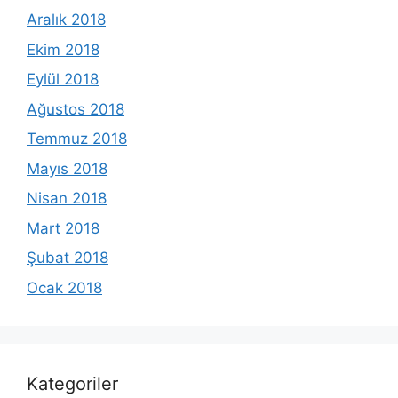
Aralık 2018
Ekim 2018
Eylül 2018
Ağustos 2018
Temmuz 2018
Mayıs 2018
Nisan 2018
Mart 2018
Şubat 2018
Ocak 2018
Kategoriler