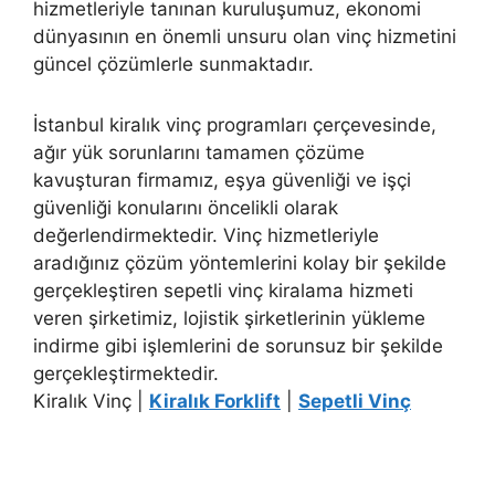
hizmetleriyle tanınan kuruluşumuz, ekonomi
dünyasının en önemli unsuru olan vinç hizmetini
güncel çözümlerle sunmaktadır.
İstanbul kiralık vinç programları çerçevesinde,
ağır yük sorunlarını tamamen çözüme
kavuşturan firmamız, eşya güvenliği ve işçi
güvenliği konularını öncelikli olarak
değerlendirmektedir. Vinç hizmetleriyle
aradığınız çözüm yöntemlerini kolay bir şekilde
gerçekleştiren sepetli vinç kiralama hizmeti
veren şirketimiz, lojistik şirketlerinin yükleme
indirme gibi işlemlerini de sorunsuz bir şekilde
gerçekleştirmektedir.
Kiralık Vinç |
Kiralık Forklift
|
Sepetli Vinç