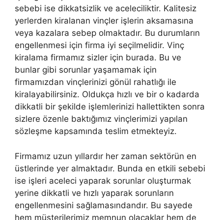
sebebi ise dikkatsizlik ve aceleciliktir. Kalitesiz
yerlerden kiralanan vinçler işlerin aksamasına
veya kazalara sebep olmaktadır. Bu durumların
engellenmesi için firma iyi seçilmelidir. Vinç
kiralama firmamız sizler için burada. Bu ve
bunlar gibi sorunlar yaşamamak için
firmamızdan vinçlerinizi gönül rahatlığı ile
kiralayabilirsiniz. Oldukça hızlı ve bir o kadarda
dikkatli bir şekilde işlemlerinizi hallettikten sonra
sizlere özenle baktığımız vinçlerimizi yapılan
sözleşme kapsamında teslim etmekteyiz.
Firmamız uzun yıllardır her zaman sektörün en
üstlerinde yer almaktadır. Bunda en etkili sebebi
ise işleri aceleci yaparak sorunlar oluşturmak
yerine dikkatli ve hızlı yaparak sorunların
engellenmesini sağlamasındandır. Bu sayede
hem müşterilerimiz memnun olacaklar hem de