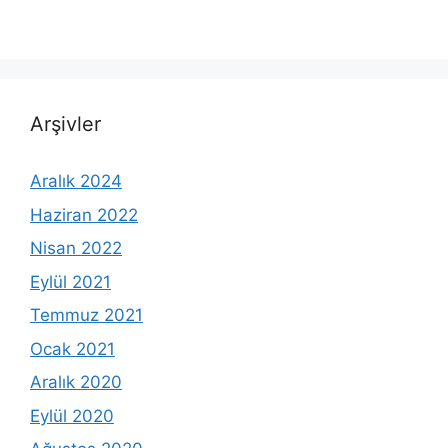
Arşivler
Aralık 2024
Haziran 2022
Nisan 2022
Eylül 2021
Temmuz 2021
Ocak 2021
Aralık 2020
Eylül 2020