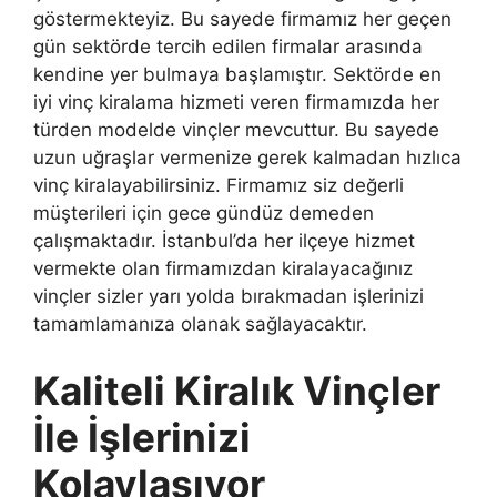
göstermekteyiz. Bu sayede firmamız her geçen
gün sektörde tercih edilen firmalar arasında
kendine yer bulmaya başlamıştır. Sektörde en
iyi vinç kiralama hizmeti veren firmamızda her
türden modelde vinçler mevcuttur. Bu sayede
uzun uğraşlar vermenize gerek kalmadan hızlıca
vinç kiralayabilirsiniz. Firmamız siz değerli
müşterileri için gece gündüz demeden
çalışmaktadır. İstanbul’da her ilçeye hizmet
vermekte olan firmamızdan kiralayacağınız
vinçler sizler yarı yolda bırakmadan işlerinizi
tamamlamanıza olanak sağlayacaktır.
Kaliteli Kiralık Vinçler
İle İşlerinizi
Kolaylaşıyor