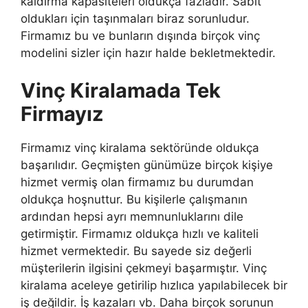
kaldırma kapasiteleri oldukça fazladır. Sabit
oldukları için taşınmaları biraz sorunludur.
Firmamız bu ve bunların dışında birçok vinç
modelini sizler için hazır halde bekletmektedir.
Vinç Kiralamada Tek
Firmayız
Firmamız vinç kiralama sektöründe oldukça
başarılıdır. Geçmişten günümüze birçok kişiye
hizmet vermiş olan firmamız bu durumdan
oldukça hoşnuttur. Bu kişilerle çalışmanın
ardından hepsi ayrı memnunluklarını dile
getirmiştir. Firmamız oldukça hızlı ve kaliteli
hizmet vermektedir. Bu sayede siz değerli
müşterilerin ilgisini çekmeyi başarmıştır. Vinç
kiralama aceleye getirilip hızlıca yapılabilecek bir
iş değildir. İş kazaları vb. Daha birçok sorunun