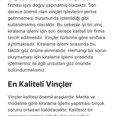
firması işini doğru yapmamış olacaktır. Son
derece önemli olan vinçler işlevlerini yerine
getirmemesi durumunda istenildiği gibi
kullanılmamış olacaktır. Bu sebeple iyi bir vinç
kiralama işlemi için son derece kaliteli bir firma
tercih edilmelidir. Vinçler türlerine göre sınıflara
ayrılmaktadır. Kiralama işlemi sırasında bu
faktör göz önüne alınmalıdır. Herhangi bir sorun
oluşmaması için kiralama işlemi sırasında
işlemleriniz ile ilgili unsurları göz önünde
bulundurmalısınız.
En Kaliteli Vinçler
Vinçler kalitesi önemli araçlardır. Marka ve
modeline göre kiralama işlemi yapılması birçok
sorunu ortadan kaldıracaktır. Kalitesiz bir