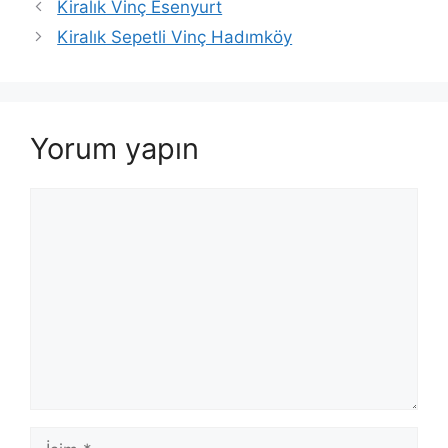
Kiralık Vinç Esenyurt
Kiralık Sepetli Vinç Hadımköy
Yorum yapın
Yorum
İsim