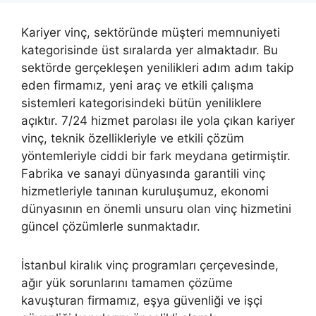
Kariyer vinç, sektöründe müşteri memnuniyeti
kategorisinde üst sıralarda yer almaktadır. Bu
sektörde gerçekleşen yenilikleri adım adım takip
eden firmamız, yeni araç ve etkili çalışma
sistemleri kategorisindeki bütün yeniliklere
açıktır. 7/24 hizmet parolası ile yola çıkan kariyer
vinç, teknik özellikleriyle ve etkili çözüm
yöntemleriyle ciddi bir fark meydana getirmiştir.
Fabrika ve sanayi dünyasında garantili vinç
hizmetleriyle tanınan kuruluşumuz, ekonomi
dünyasının en önemli unsuru olan vinç hizmetini
güncel çözümlerle sunmaktadır.
İstanbul kiralık vinç programları çerçevesinde,
ağır yük sorunlarını tamamen çözüme
kavuşturan firmamız, eşya güvenliği ve işçi