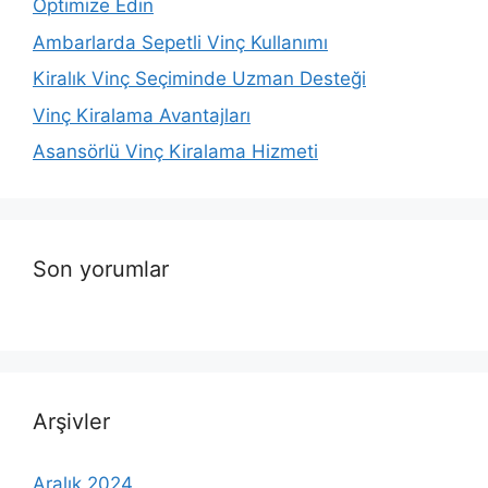
Optimize Edin
Ambarlarda Sepetli Vinç Kullanımı
Kiralık Vinç Seçiminde Uzman Desteği
Vinç Kiralama Avantajları
Asansörlü Vinç Kiralama Hizmeti
Son yorumlar
Arşivler
Aralık 2024