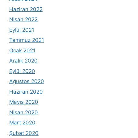
Haziran 2022
Nisan 2022
Eylül 2021
Temmuz 2021
Ocak 2021
Aralık 2020
Eylül 2020
Ağustos 2020
Haziran 2020
Mayıs 2020
Nisan 2020
Mart 2020
Şubat 2020