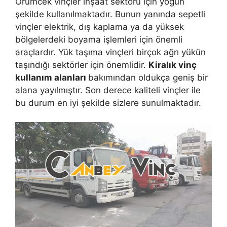
Örümcek vinçler inşaat sektörü için yoğun
şekilde kullanılmaktadır. Bunun yanında sepetli
vinçler elektrik, dış kaplama ya da yüksek
bölgelerdeki boyama işlemleri için önemli
araçlardır. Yük taşıma vinçleri birçok ağrı yükün
taşındığı sektörler için önemlidir.
Kiralık vinç
kullanım alanları
bakımından oldukça geniş bir
alana yayılmıştır. Son derece kaliteli vinçler ile
bu durum en iyi şekilde sizlere sunulmaktadır.