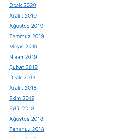
Ocak 2020
Aralık 2019
Ağustos 2019
Temmuz 2019
Mayıs 2019
Nisan 2019
Şubat 2019
Ocak 2019
Aralık 2018
Ekim 2018
Eylül 2018
Ağustos 2018
Temmuz 2018