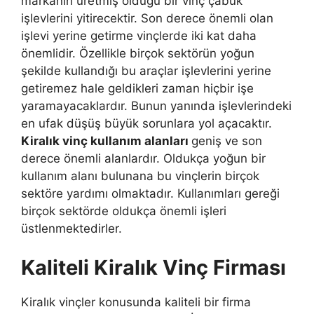
markanın üretmiş olduğu bir vinç çabuk
işlevlerini yitirecektir. Son derece önemli olan
işlevi yerine getirme vinçlerde iki kat daha
önemlidir. Özellikle birçok sektörün yoğun
şekilde kullandığı bu araçlar işlevlerini yerine
getiremez hale geldikleri zaman hiçbir işe
yaramayacaklardır. Bunun yanında işlevlerindeki
en ufak düşüş büyük sorunlara yol açacaktır.
Kiralık vinç kullanım alanları
geniş ve son
derece önemli alanlardır. Oldukça yoğun bir
kullanım alanı bulunana bu vinçlerin birçok
sektöre yardımı olmaktadır. Kullanımları gereği
birçok sektörde oldukça önemli işleri
üstlenmektedirler.
Kaliteli Kiralık Vinç Firması
Kiralık vinçler konusunda kaliteli bir firma