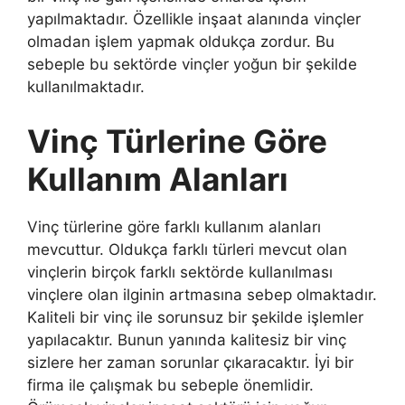
yapılmaktadır. Özellikle inşaat alanında vinçler
olmadan işlem yapmak oldukça zordur. Bu
sebeple bu sektörde vinçler yoğun bir şekilde
kullanılmaktadır.
Vinç Türlerine Göre
Kullanım Alanları
Vinç türlerine göre farklı kullanım alanları
mevcuttur. Oldukça farklı türleri mevcut olan
vinçlerin birçok farklı sektörde kullanılması
vinçlere olan ilginin artmasına sebep olmaktadır.
Kaliteli bir vinç ile sorunsuz bir şekilde işlemler
yapılacaktır. Bunun yanında kalitesiz bir vinç
sizlere her zaman sorunlar çıkaracaktır. İyi bir
firma ile çalışmak bu sebeple önemlidir.