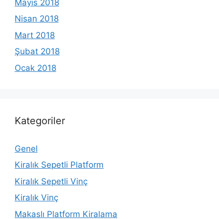
Mayıs 2018
Nisan 2018
Mart 2018
Şubat 2018
Ocak 2018
Kategoriler
Genel
Kiralık Sepetli Platform
Kiralık Sepetli Vinç
Kiralık Vinç
Makaslı Platform Kiralama