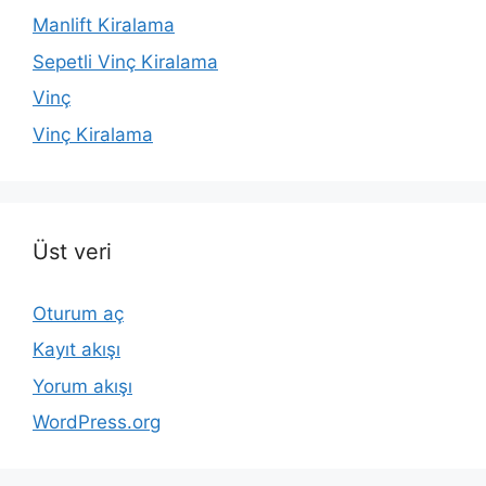
Manlift Kiralama
Sepetli Vinç Kiralama
Vinç
Vinç Kiralama
Üst veri
Oturum aç
Kayıt akışı
Yorum akışı
WordPress.org