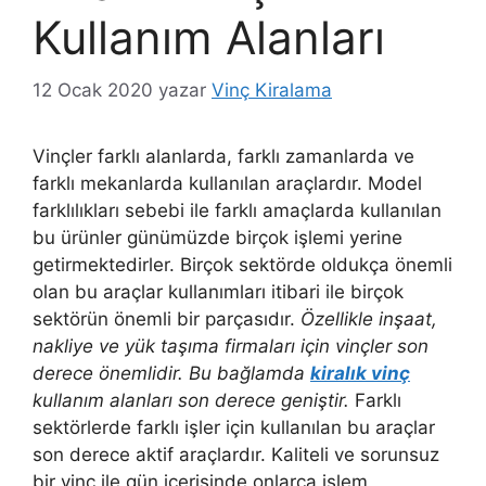
Kullanım Alanları
12 Ocak 2020
yazar
Vinç Kiralama
Vinçler farklı alanlarda, farklı zamanlarda ve
farklı mekanlarda kullanılan araçlardır. Model
farklılıkları sebebi ile farklı amaçlarda kullanılan
bu ürünler günümüzde birçok işlemi yerine
getirmektedirler. Birçok sektörde oldukça önemli
olan bu araçlar kullanımları itibari ile birçok
sektörün önemli bir parçasıdır.
Özellikle inşaat,
nakliye ve yük taşıma firmaları için vinçler son
derece önemlidir. Bu bağlamda
kiralık vinç
kullanım alanları son derece geniştir.
Farklı
sektörlerde farklı işler için kullanılan bu araçlar
son derece aktif araçlardır. Kaliteli ve sorunsuz
bir vinç ile gün içerisinde onlarca işlem