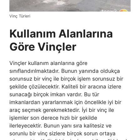
Vinç Türleri
Kullanım Alanlarına
Göre Vinçler
Vinçler kullanım alanlarına göre
sınıflandırılmaktadır. Bunun yanında oldukça
sorunsuz bir vinç ile birçok işlem sorunsuz bir
şekilde çözülecektir. Kaliteli bir aracına izlere
sunacağı birçok imkan vardır. Bu tür
imkanlardan yararlanmak için öncelikle iyi bir
araç seçmek gerekmektedir. İyi bir vinç ile
işlemler son derece hızlı bir şekilde
ilerleyecektir. Bunun yanı sıra kalitesiz ve
sorunlu bir vinç sizlere birçok sorun ortaya