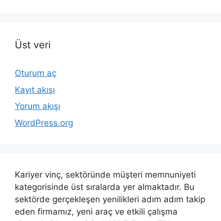
Üst veri
Oturum aç
Kayıt akışı
Yorum akışı
WordPress.org
Kariyer vinç, sektöründe müşteri memnuniyeti
kategorisinde üst sıralarda yer almaktadır. Bu
sektörde gerçekleşen yenilikleri adım adım takip
eden firmamız, yeni araç ve etkili çalışma