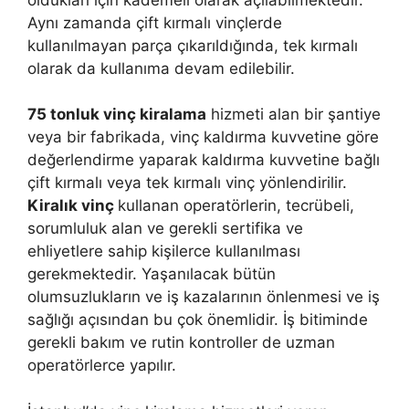
Aynı zamanda çift kırmalı vinçlerde
kullanılmayan parça çıkarıldığında, tek kırmalı
olarak da kullanıma devam edilebilir.
75 tonluk vinç kiralama
hizmeti alan bir şantiye
veya bir fabrikada, vinç kaldırma kuvvetine göre
değerlendirme yaparak kaldırma kuvvetine bağlı
çift kırmalı veya tek kırmalı vinç yönlendirilir.
Kiralık vinç
kullanan operatörlerin, tecrübeli,
sorumluluk alan ve gerekli sertifika ve
ehliyetlere sahip kişilerce kullanılması
gerekmektedir. Yaşanılacak bütün
olumsuzlukların ve iş kazalarının önlenmesi ve iş
sağlığı açısından bu çok önemlidir. İş bitiminde
gerekli bakım ve rutin kontroller de uzman
operatörlerce yapılır.