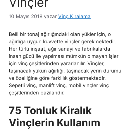
Vinçler
10 Mayıs 2018
yazar
Vinç Kiralama
Belli bir tonaj ağırlığındaki olan yükler için, o
ağırlığa uygun kuvvette vinçler gerekmektedir.
Her türlü inşaat, ağır sanayi ve fabrikalarda
insan gücü ile yapılması mümkün olmayan işler
için vinç çeşitlerinden yararlanılır. Vinçler,
taşınacak yükün ağırlığı, taşınacak yerin durumu
ve özelliğine göre farklılık göstermektedir.
Sepetli vinç, manlift vinç, mobil vinçler vinç
çeşitlerinden bazılarıdır.
75 Tonluk Kiralık
Vinçlerin Kullanım