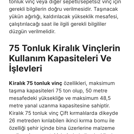
tonluk vinç veya diğer sepetli/sepetsiz vinç için
gerekli bilgilerin doğru verilmesidir. Taşınacak
yükün ağırlığı, kaldırılacak yükseklik mesafesi,
çalıştırılacağı saat ile ilgili gerekli bilgililer
düzgün verilmelidir.
75 Tonluk Kiralık Vinçlerin
Kullanım Kapasiteleri Ve
İşlevleri
Kiralık 75 tonluk vinç
özellikleri, maksimum
taşıma kapasiteleri 75 ton olup, 50 metre
mesafedeki yüksekliğe ve maksimum 48,5
metre yanal uzanma kapasitesine sahiptir.
Kiralık 75 tonluk vinç Çift kırmalılarda dikeyde
26 metreden kırılabilen ikinci kırma bomu ile
özelliği şehir içinde bina üzerlerine malzeme