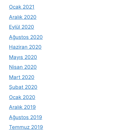
Ocak 2021
Aralık 2020
Eylül 2020
Ağustos 2020
Haziran 2020
Mayıs 2020
Nisan 2020
Mart 2020
Şubat 2020
Ocak 2020
Aralık 2019
Ağustos 2019
Temmuz 2019