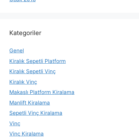
Kategoriler
Genel
Kiralık Sepetli Platform
Kiralık Sepetli Vinç
Kiralık Vinç
Makaslı Platform Kiralama
Manlift Kiralama
Sepetli Vinç Kiralama
Vinç
Vinç Kiralama