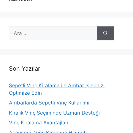
için
ara
Son Yazılar
Sepetli Vinç Kiralama ile Ambar İşlerinizi
Optimize Edin
Ambarlarda Sepetli Vinç Kullanımı
Kiralık Vinç Seçiminde Uzman Desteği
Vinç Kiralama Avantajları
Asansörlü Vinç Kiralama Hizmeti