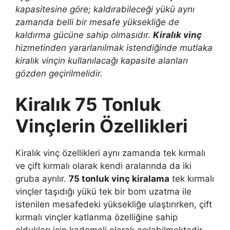
kapasitesine göre; kaldırabileceği yükü aynı
zamanda belli bir mesafe yüksekliğe de
kaldırma gücüne sahip olmasıdır.
Kiralık vinç
hizmetinden yararlanılmak istendiğinde mutlaka
kiralık vinçin kullanılacağı kapasite alanları
gözden geçirilmelidir.
Kiralık 75 Tonluk
Vinçlerin Özellikleri
Kiralık vinç özellikleri aynı zamanda tek kırmalı
ve çift kırmalı olarak kendi aralarında da iki
gruba ayrılır.
75 tonluk vinç kiralama
tek kırmalı
vinçler taşıdığı yükü tek bir bom uzatma ile
istenilen mesafedeki yüksekliğe ulaştırırken, çift
kırmalı vinçler katlanma özelliğine sahip
oldukları için kademeli olarak açılabilmektedir.