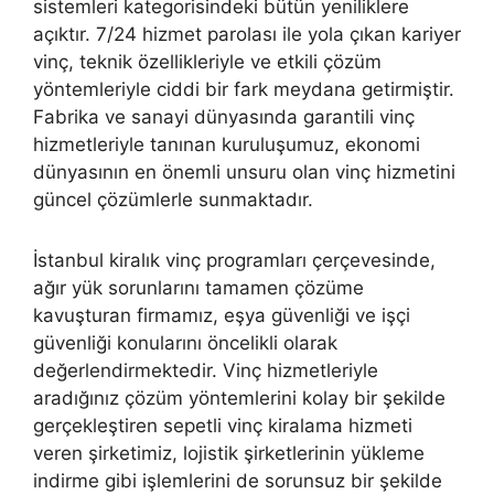
sistemleri kategorisindeki bütün yeniliklere
açıktır. 7/24 hizmet parolası ile yola çıkan kariyer
vinç, teknik özellikleriyle ve etkili çözüm
yöntemleriyle ciddi bir fark meydana getirmiştir.
Fabrika ve sanayi dünyasında garantili vinç
hizmetleriyle tanınan kuruluşumuz, ekonomi
dünyasının en önemli unsuru olan vinç hizmetini
güncel çözümlerle sunmaktadır.
İstanbul kiralık vinç programları çerçevesinde,
ağır yük sorunlarını tamamen çözüme
kavuşturan firmamız, eşya güvenliği ve işçi
güvenliği konularını öncelikli olarak
değerlendirmektedir. Vinç hizmetleriyle
aradığınız çözüm yöntemlerini kolay bir şekilde
gerçekleştiren sepetli vinç kiralama hizmeti
veren şirketimiz, lojistik şirketlerinin yükleme
indirme gibi işlemlerini de sorunsuz bir şekilde