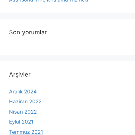
Son yorumlar
Arşivler
Aralık 2024
Haziran 2022
Nisan 2022
Eylül 2021
Temmuz 2021