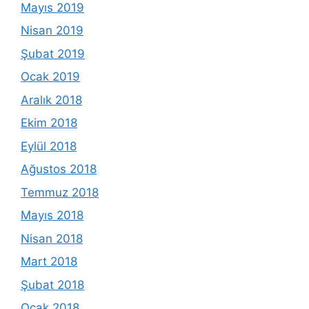
Mayıs 2019
Nisan 2019
Şubat 2019
Ocak 2019
Aralık 2018
Ekim 2018
Eylül 2018
Ağustos 2018
Temmuz 2018
Mayıs 2018
Nisan 2018
Mart 2018
Şubat 2018
Ocak 2018