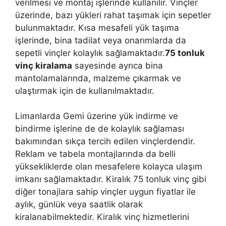
verilmesi ve montaj işlerinde kullanılır. Vinçler
üzerinde, bazı yükleri rahat taşımak için sepetler
bulunmaktadır. Kısa mesafeli yük taşıma
işlerinde, bina tadilat veya onarımlarda da
sepetli vinçler kolaylık sağlamaktadır.
75 tonluk
vinç kiralama
sayesinde ayrıca bina
mantolamalarında, malzeme çıkarmak ve
ulaştırmak için de kullanılmaktadır.
Limanlarda Gemi üzerine yük indirme ve
bindirme işlerine de de kolaylık sağlaması
bakımından sıkça tercih edilen vinçlerdendir.
Reklam ve tabela montajlarında da belli
yüksekliklerde olan mesafelere kolayca ulaşım
imkanı sağlamaktadır. Kiralık 75 tonluk vinç gibi
diğer tonajlara sahip vinçler uygun fiyatlar ile
aylık, günlük veya saatlik olarak
kiralanabilmektedir. Kiralık vinç hizmetlerini