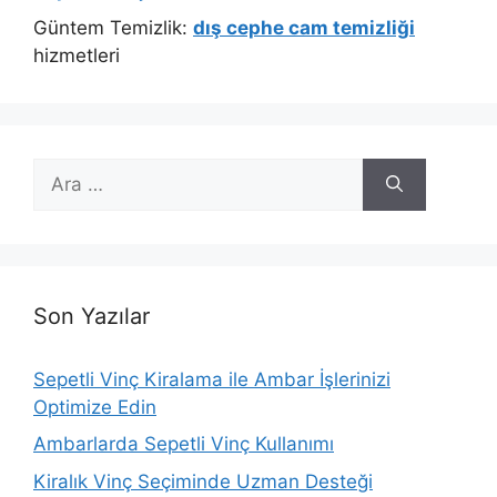
Güntem Temizlik:
dış cephe cam temizliği
hizmetleri
için
ara
Son Yazılar
Sepetli Vinç Kiralama ile Ambar İşlerinizi
Optimize Edin
Ambarlarda Sepetli Vinç Kullanımı
Kiralık Vinç Seçiminde Uzman Desteği