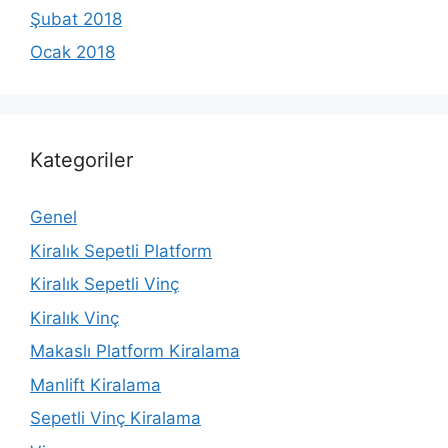
Şubat 2018
Ocak 2018
Kategoriler
Genel
Kiralık Sepetli Platform
Kiralık Sepetli Vinç
Kiralık Vinç
Makaslı Platform Kiralama
Manlift Kiralama
Sepetli Vinç Kiralama