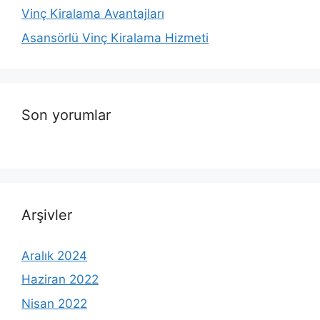
Vinç Kiralama Avantajları
Asansörlü Vinç Kiralama Hizmeti
Son yorumlar
Arşivler
Aralık 2024
Haziran 2022
Nisan 2022