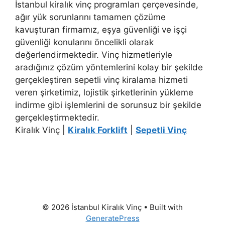
İstanbul kiralık vinç programları çerçevesinde,
ağır yük sorunlarını tamamen çözüme
kavuşturan firmamız, eşya güvenliği ve işçi
güvenliği konularını öncelikli olarak
değerlendirmektedir. Vinç hizmetleriyle
aradığınız çözüm yöntemlerini kolay bir şekilde
gerçekleştiren sepetli vinç kiralama hizmeti
veren şirketimiz, lojistik şirketlerinin yükleme
indirme gibi işlemlerini de sorunsuz bir şekilde
gerçekleştirmektedir.
Kiralık Vinç |
Kiralık Forklift
|
Sepetli Vinç
© 2026 İstanbul Kiralık Vinç
• Built with
GeneratePress