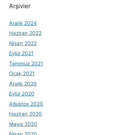
Arşivler
Aralık 2024
Haziran 2022
Nisan 2022
Eylül 2021
Temmuz 2021
Ocak 2021
Aralık 2020
Eylül 2020
Ağustos 2020
Haziran 2020
Mayıs 2020
Nisan 2020