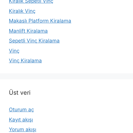
Kiralık Sepetli Vinç
Kiralık Vinç
Makaslı Platform Kiralama
Manlift Kiralama
Sepetli Vinç Kiralama
Vinç
Vinç Kiralama
Üst veri
Oturum aç
Kayıt akışı
Yorum akışı