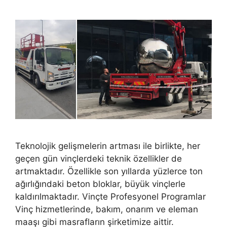
Teknolojik gelişmelerin artması ile birlikte, her
geçen gün vinçlerdeki teknik özellikler de
artmaktadır. Özellikle son yıllarda yüzlerce ton
ağırlığındaki beton bloklar, büyük vinçlerle
kaldırılmaktadır. Vinçte Profesyonel Programlar
Vinç hizmetlerinde, bakım, onarım ve eleman
maaşı gibi masrafların şirketimize aittir.