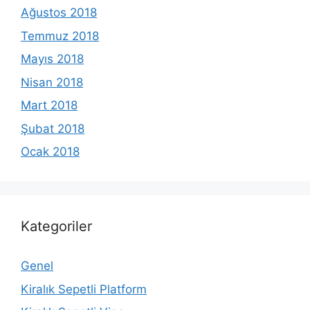
Ağustos 2018
Temmuz 2018
Mayıs 2018
Nisan 2018
Mart 2018
Şubat 2018
Ocak 2018
Kategoriler
Genel
Kiralık Sepetli Platform