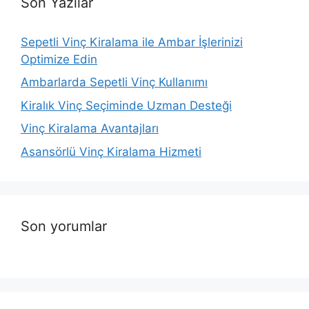
Son Yazılar
Sepetli Vinç Kiralama ile Ambar İşlerinizi
Optimize Edin
Ambarlarda Sepetli Vinç Kullanımı
Kiralık Vinç Seçiminde Uzman Desteği
Vinç Kiralama Avantajları
Asansörlü Vinç Kiralama Hizmeti
Son yorumlar