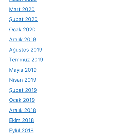
Mart 2020
Şubat 2020
Ocak 2020
Aralık 2019
Ağustos 2019
Temmuz 2019
Mayıs 2019
Nisan 2019
Şubat 2019
Ocak 2019
Aralık 2018
Ekim 2018
Eylül 2018