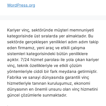
WordPress.org
Kariyer vinç, sektöründe müşteri memnuniyeti
kategorisinde üst sıralarda yer almaktadır. Bu
sektörde gerçekleşen yenilikleri adım adım takip
eden firmamız, yeni araç ve etkili çalışma
sistemleri kategorisindeki bütün yeniliklere
açıktır. 7/24 hizmet parolası ile yola çıkan kariyer
vinç, teknik özellikleriyle ve etkili çözüm
yöntemleriyle ciddi bir fark meydana getirmiştir.
Fabrika ve sanayi dünyasında garantili vinç
hizmetleriyle tanınan kuruluşumuz, ekonomi
dünyasının en önemli unsuru olan vinç hizmetini
güncel çözümlerle sunmaktadır.