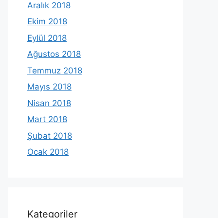
Aralık 2018
Ekim 2018
Eylül 2018
Ağustos 2018
Temmuz 2018
Mayıs 2018
Nisan 2018
Mart 2018
Şubat 2018
Ocak 2018
Kategoriler