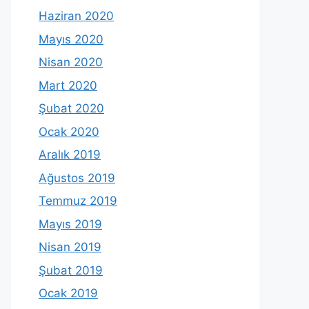
Haziran 2020
Mayıs 2020
Nisan 2020
Mart 2020
Şubat 2020
Ocak 2020
Aralık 2019
Ağustos 2019
Temmuz 2019
Mayıs 2019
Nisan 2019
Şubat 2019
Ocak 2019