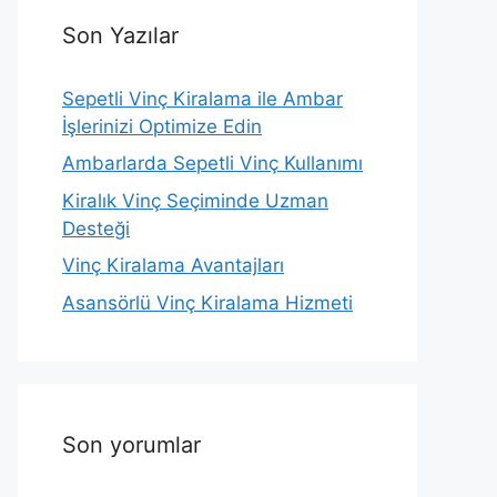
Son Yazılar
Sepetli Vinç Kiralama ile Ambar
İşlerinizi Optimize Edin
Ambarlarda Sepetli Vinç Kullanımı
Kiralık Vinç Seçiminde Uzman
Desteği
Vinç Kiralama Avantajları
Asansörlü Vinç Kiralama Hizmeti
Son yorumlar