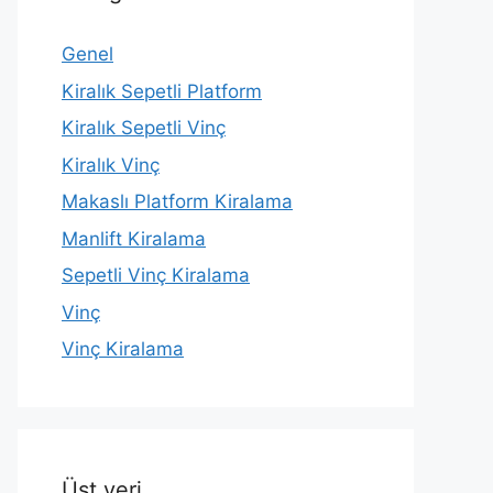
Genel
Kiralık Sepetli Platform
Kiralık Sepetli Vinç
Kiralık Vinç
Makaslı Platform Kiralama
Manlift Kiralama
Sepetli Vinç Kiralama
Vinç
Vinç Kiralama
Üst veri