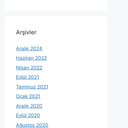
Arşivler
Aralık 2024
Haziran 2022
Nisan 2022
Eylül 2021
Temmuz 2021
Ocak 2021
Aralık 2020
Eylül 2020
Ağustos 2020