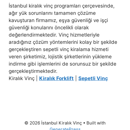
İstanbul kiralık vinç programları çerçevesinde,
ağır yük sorunlarını tamamen çözüme
kavuşturan firmamız, eşya güvenliği ve işçi
güvenliği konularını öncelikli olarak
değerlendirmektedir. Vinç hizmetleriyle
aradığınız çözüm yöntemlerini kolay bir şekilde
gerçekleştiren sepetli vinç kiralama hizmeti
veren şirketimiz, lojistik şirketlerinin yükleme
indirme gibi işlemlerini de sorunsuz bir şekilde
gerçekleştirmektedir.
Kiralık Vinç |
Kiralık Forklift
|
Sepetli Vinç
© 2026 İstanbul Kiralık Vinç
• Built with
GeneratePress