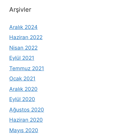
Arşivler
Aralık 2024
Haziran 2022
Nisan 2022
Eylül 2021
Temmuz 2021
Ocak 2021
Aralık 2020
Eylül 2020
Ağustos 2020
Haziran 2020
Mayıs 2020