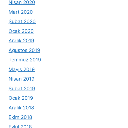
Nisan 2020
Mart 2020
Şubat 2020
Ocak 2020
Aralık 2019
Ağustos 2019
Temmuz 2019
Mayıs 2019
Nisan 2019
Şubat 2019
Ocak 2019
Aralık 2018
Ekim 2018
Eylül 2018