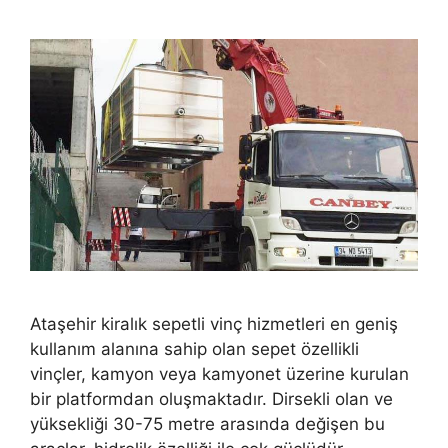
Ataşehir kiralık sepetli vinç hizmetleri en geniş
kullanım alanına sahip olan sepet özellikli
vinçler, kamyon veya kamyonet üzerine kurulan
bir platformdan oluşmaktadır. Dirsekli olan ve
yüksekliği 30-75 metre arasında değişen bu