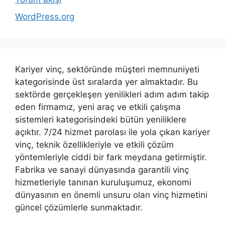
WordPress.org
Kariyer vinç, sektöründe müşteri memnuniyeti
kategorisinde üst sıralarda yer almaktadır. Bu
sektörde gerçekleşen yenilikleri adım adım takip
eden firmamız, yeni araç ve etkili çalışma
sistemleri kategorisindeki bütün yeniliklere
açıktır. 7/24 hizmet parolası ile yola çıkan kariyer
vinç, teknik özellikleriyle ve etkili çözüm
yöntemleriyle ciddi bir fark meydana getirmiştir.
Fabrika ve sanayi dünyasında garantili vinç
hizmetleriyle tanınan kuruluşumuz, ekonomi
dünyasının en önemli unsuru olan vinç hizmetini
güncel çözümlerle sunmaktadır.