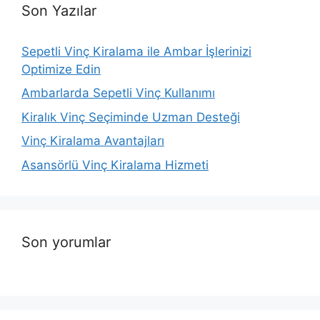
Son Yazılar
Sepetli Vinç Kiralama ile Ambar İşlerinizi
Optimize Edin
Ambarlarda Sepetli Vinç Kullanımı
Kiralık Vinç Seçiminde Uzman Desteği
Vinç Kiralama Avantajları
Asansörlü Vinç Kiralama Hizmeti
Son yorumlar