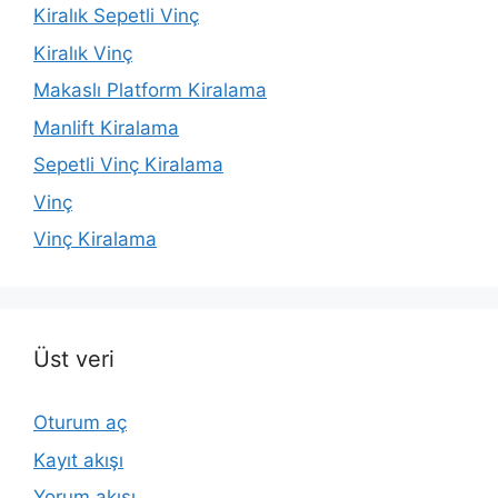
Kiralık Sepetli Vinç
Kiralık Vinç
Makaslı Platform Kiralama
Manlift Kiralama
Sepetli Vinç Kiralama
Vinç
Vinç Kiralama
Üst veri
Oturum aç
Kayıt akışı
Yorum akışı