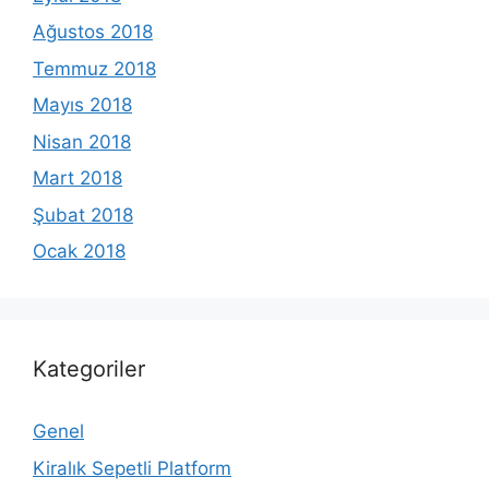
Ağustos 2018
Temmuz 2018
Mayıs 2018
Nisan 2018
Mart 2018
Şubat 2018
Ocak 2018
Kategoriler
Genel
Kiralık Sepetli Platform