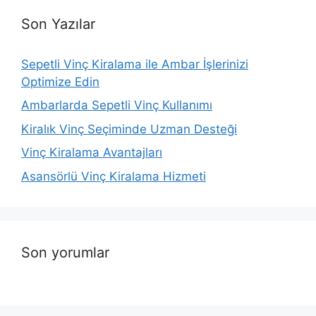
Son Yazılar
Sepetli Vinç Kiralama ile Ambar İşlerinizi
Optimize Edin
Ambarlarda Sepetli Vinç Kullanımı
Kiralık Vinç Seçiminde Uzman Desteği
Vinç Kiralama Avantajları
Asansörlü Vinç Kiralama Hizmeti
Son yorumlar