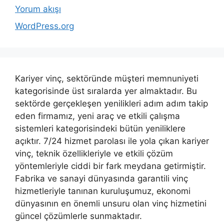
Yorum akışı
WordPress.org
Kariyer vinç, sektöründe müşteri memnuniyeti
kategorisinde üst sıralarda yer almaktadır. Bu
sektörde gerçekleşen yenilikleri adım adım takip
eden firmamız, yeni araç ve etkili çalışma
sistemleri kategorisindeki bütün yeniliklere
açıktır. 7/24 hizmet parolası ile yola çıkan kariyer
vinç, teknik özellikleriyle ve etkili çözüm
yöntemleriyle ciddi bir fark meydana getirmiştir.
Fabrika ve sanayi dünyasında garantili vinç
hizmetleriyle tanınan kuruluşumuz, ekonomi
dünyasının en önemli unsuru olan vinç hizmetini
güncel çözümlerle sunmaktadır.