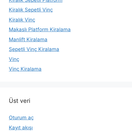
Kiralık Sepetli Vinç
Kiralık Vinç
Makaslı Platform Kiralama
Manlift Kiralama
Sepetli Vinç Kiralama
Vinç
Vinç Kiralama
Üst veri
Oturum aç
Kayıt akışı