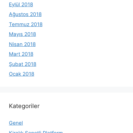
Eylül 2018
Ağustos 2018
Temmuz 2018
Mayıs 2018
Nisan 2018
Mart 2018
Şubat 2018
Ocak 2018
Kategoriler
Genel
Kiralık Sepetli Platform