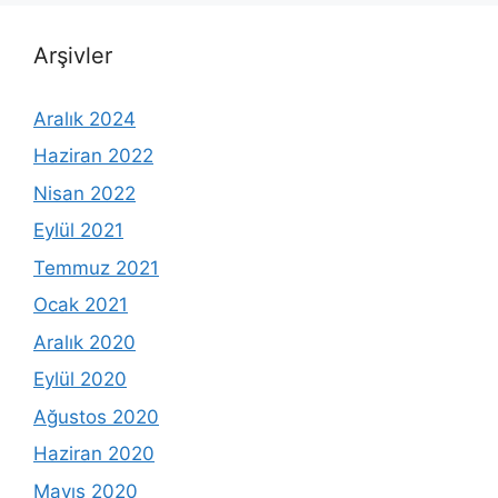
Arşivler
Aralık 2024
Haziran 2022
Nisan 2022
Eylül 2021
Temmuz 2021
Ocak 2021
Aralık 2020
Eylül 2020
Ağustos 2020
Haziran 2020
Mayıs 2020