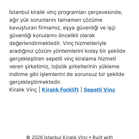
İstanbul kiralık vinç programları çerçevesinde,
ağır yük sorunlarını tamamen çözüme
kavuşturan firmamız, eşya güvenliği ve işçi
güvenliği konularını öncelikli olarak
değerlendirmektedir. Vinç hizmetleriyle
aradığınız çözüm yöntemlerini kolay bir şekilde
gerçekleştiren sepetli vinç kiralama hizmeti
veren şirketimiz, lojistik şirketlerinin yükleme
indirme gibi işlemlerini de sorunsuz bir şekilde
gerçekleştirmektedir.
Kiralık Vinç |
Kiralık Forklift
|
Sepetli Vinç
© 2026 İstanbul Kiralık Vinç
• Built with