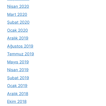
Nisan 2020
Mart 2020
Şubat 2020
Ocak 2020
Aralık 2019
Ağustos 2019
Temmuz 2019
Mayıs 2019
Nisan 2019
Şubat 2019
Ocak 2019
Aralık 2018
Ekim 2018