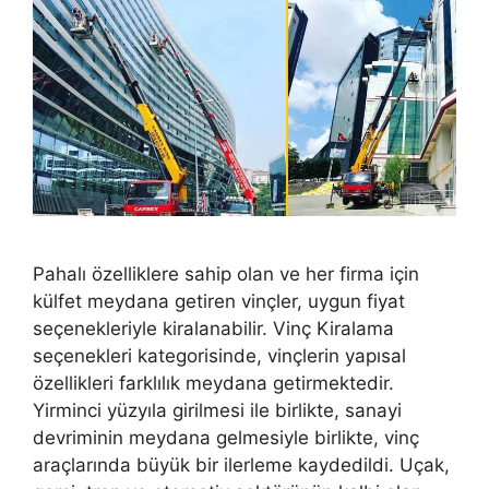
Pahalı özelliklere sahip olan ve her firma için
külfet meydana getiren vinçler, uygun fiyat
seçenekleriyle kiralanabilir. Vinç Kiralama
seçenekleri kategorisinde, vinçlerin yapısal
özellikleri farklılık meydana getirmektedir.
Yirminci yüzyıla girilmesi ile birlikte, sanayi
devriminin meydana gelmesiyle birlikte, vinç
araçlarında büyük bir ilerleme kaydedildi. Uçak,