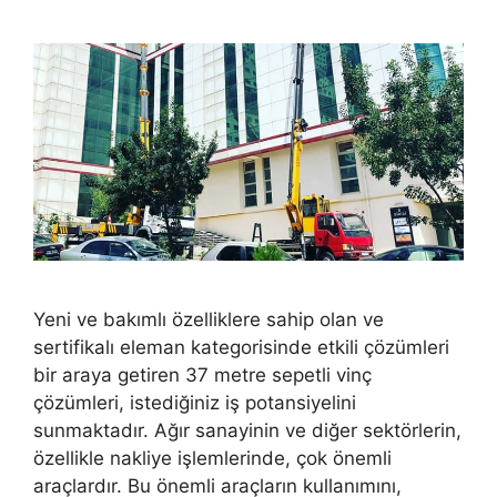
Yeni ve bakımlı özelliklere sahip olan ve
sertifikalı eleman kategorisinde etkili çözümleri
bir araya getiren 37 metre sepetli vinç
çözümleri, istediğiniz iş potansiyelini
sunmaktadır. Ağır sanayinin ve diğer sektörlerin,
özellikle nakliye işlemlerinde, çok önemli
araçlardır. Bu önemli araçların kullanımını,