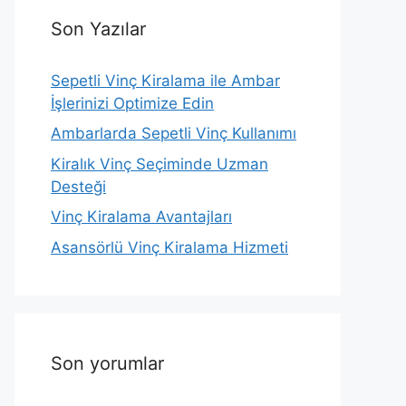
Son Yazılar
Sepetli Vinç Kiralama ile Ambar
İşlerinizi Optimize Edin
Ambarlarda Sepetli Vinç Kullanımı
Kiralık Vinç Seçiminde Uzman
Desteği
Vinç Kiralama Avantajları
Asansörlü Vinç Kiralama Hizmeti
Son yorumlar