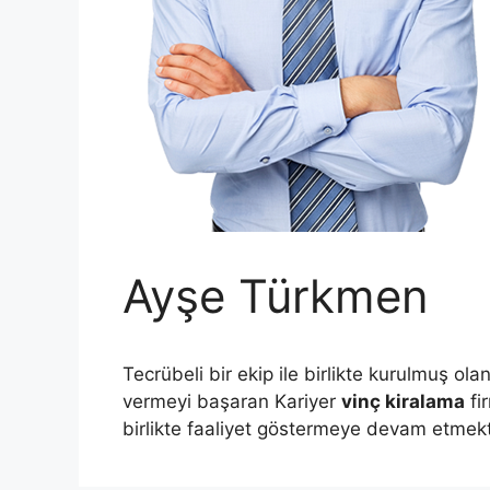
Ayşe Türkmen
Tecrübeli bir ekip ile birlikte kurulmuş olan
vermeyi başaran Kariyer
vinç kiralama
fi
birlikte faaliyet göstermeye devam etmekt