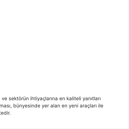
 ve sektörün ihtiyaçlarına en kaliteli yanıtları
rması, bünyesinde yer alan en yeni araçları ile
edir.