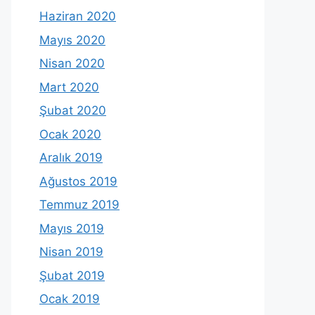
Haziran 2020
Mayıs 2020
Nisan 2020
Mart 2020
Şubat 2020
Ocak 2020
Aralık 2019
Ağustos 2019
Temmuz 2019
Mayıs 2019
Nisan 2019
Şubat 2019
Ocak 2019