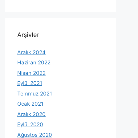
Arşivler
Aralık 2024
Haziran 2022
Nisan 2022
Eylül 2021
Temmuz 2021
Ocak 2021
Aralık 2020
Eylül 2020
Ağustos 2020