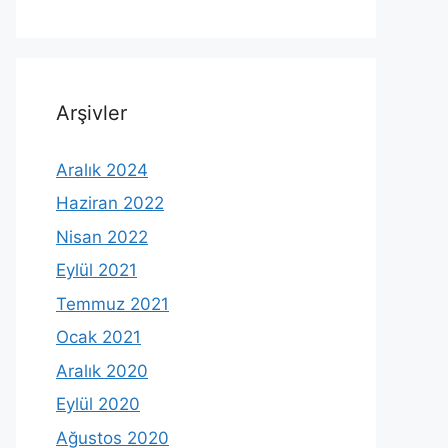
Arşivler
Aralık 2024
Haziran 2022
Nisan 2022
Eylül 2021
Temmuz 2021
Ocak 2021
Aralık 2020
Eylül 2020
Ağustos 2020