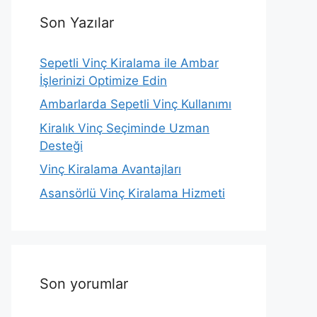
Son Yazılar
Sepetli Vinç Kiralama ile Ambar
İşlerinizi Optimize Edin
Ambarlarda Sepetli Vinç Kullanımı
Kiralık Vinç Seçiminde Uzman
Desteği
Vinç Kiralama Avantajları
Asansörlü Vinç Kiralama Hizmeti
Son yorumlar