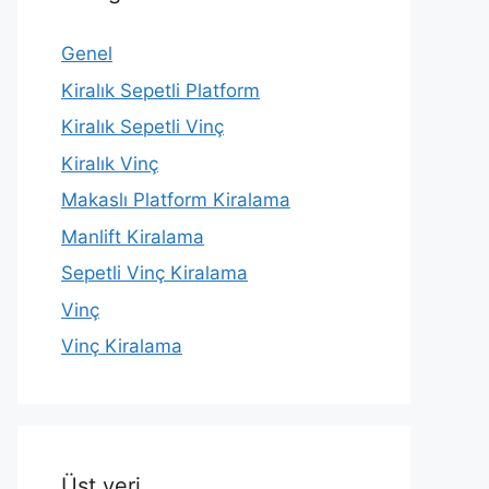
Genel
Kiralık Sepetli Platform
Kiralık Sepetli Vinç
Kiralık Vinç
Makaslı Platform Kiralama
Manlift Kiralama
Sepetli Vinç Kiralama
Vinç
Vinç Kiralama
Üst veri