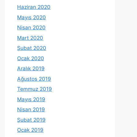
Haziran 2020
Mayıs 2020
Nisan 2020
Mart 2020
Şubat 2020
Ocak 2020
Aralık 2019
Ağustos 2019
Temmuz 2019
Mayıs 2019
Nisan 2019
Şubat 2019
Ocak 2019