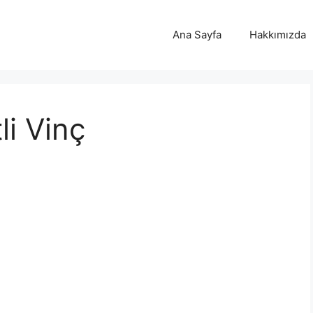
Ana Sayfa
Hakkımızda
li Vinç