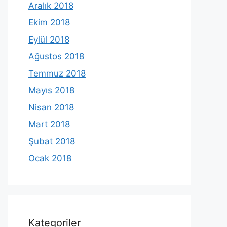
Aralık 2018
Ekim 2018
Eylül 2018
Ağustos 2018
Temmuz 2018
Mayıs 2018
Nisan 2018
Mart 2018
Şubat 2018
Ocak 2018
Kategoriler