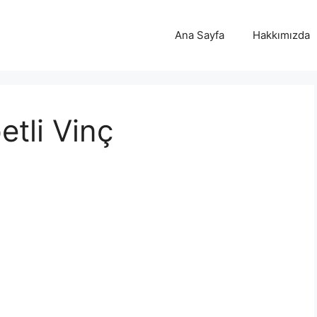
Ana Sayfa
Hakkımızda
etli Vinç