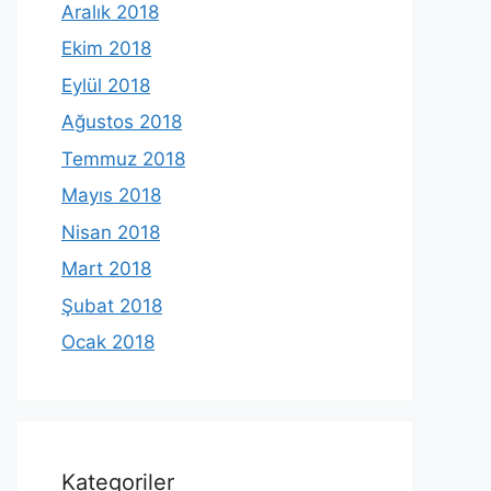
Aralık 2018
Ekim 2018
Eylül 2018
Ağustos 2018
Temmuz 2018
Mayıs 2018
Nisan 2018
Mart 2018
Şubat 2018
Ocak 2018
Kategoriler