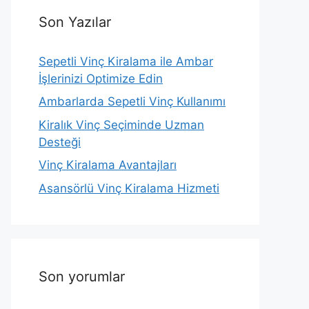
Son Yazılar
Sepetli Vinç Kiralama ile Ambar
İşlerinizi Optimize Edin
Ambarlarda Sepetli Vinç Kullanımı
Kiralık Vinç Seçiminde Uzman
Desteği
Vinç Kiralama Avantajları
Asansörlü Vinç Kiralama Hizmeti
Son yorumlar