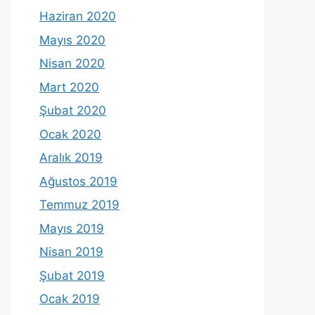
Haziran 2020
Mayıs 2020
Nisan 2020
Mart 2020
Şubat 2020
Ocak 2020
Aralık 2019
Ağustos 2019
Temmuz 2019
Mayıs 2019
Nisan 2019
Şubat 2019
Ocak 2019