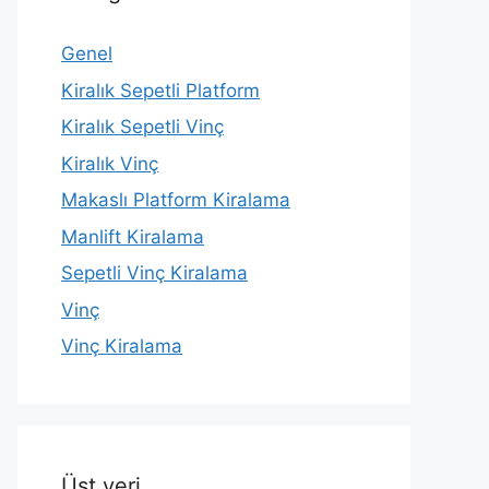
Genel
Kiralık Sepetli Platform
Kiralık Sepetli Vinç
Kiralık Vinç
Makaslı Platform Kiralama
Manlift Kiralama
Sepetli Vinç Kiralama
Vinç
Vinç Kiralama
Üst veri