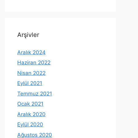
Arşivler
Aralık 2024
Haziran 2022
Nisan 2022
Eylül 2021
Temmuz 2021
Ocak 2021
Aralık 2020
Eylül 2020
Ağustos 2020